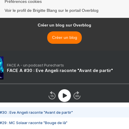
Préférences cookies
Voir le profil de Brigitte Blang sur le portail Overblog
Créer un blog sur Overblog
Créer un blog
FACE A - un podcast Purecharts
FACE A #30 : Eve Angeli raconte "Avant de partir"
#30 : Eve Angeli raconte "Avant de partir"
#29 : MC Solaar raconte "Bouge de là"