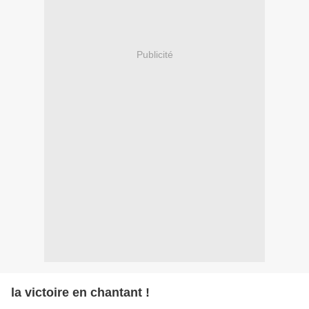
Publicité
la victoire en chantant !