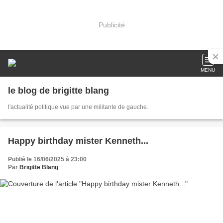
Publicité
MENU
le blog de brigitte blang
l'actualité politique vue par une militante de gauche.
Happy birthday mister Kenneth...
Publié le 16/06/2025 à 23:00
Par
Brigitte Blang