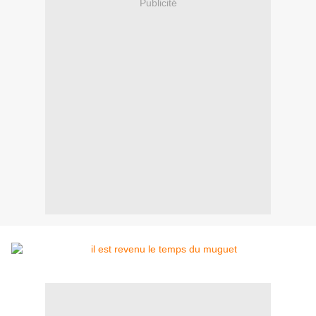
Publicité