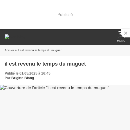
Publicité
MENU
Accueil
» il est revenu le temps du muguet
il est revenu le temps du muguet
Publié le 01/05/2025 à 16:45
Par
Brigitte Blang