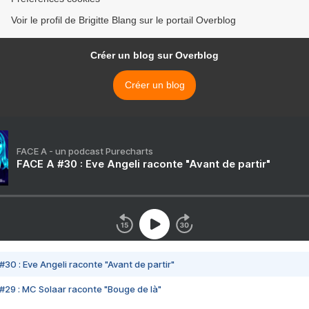
Voir le profil de Brigitte Blang sur le portail Overblog
Créer un blog sur Overblog
Créer un blog
FACE A - un podcast Purecharts
FACE A #30 : Eve Angeli raconte "Avant de partir"
#30 : Eve Angeli raconte "Avant de partir"
#29 : MC Solaar raconte "Bouge de là"