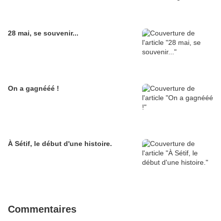
28 mai, se souvenir...
On a gagnééé !
À Sétif, le début d'une histoire.
Commentaires