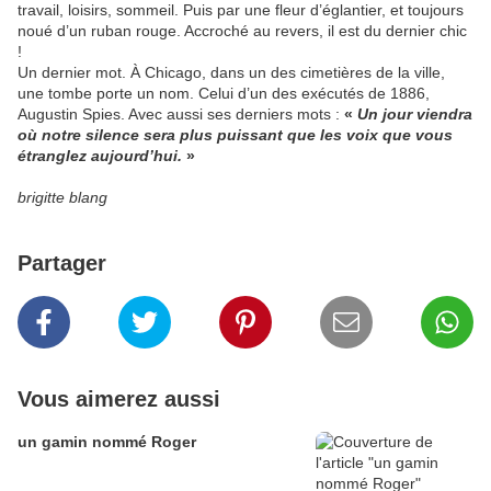
travail, loisirs, sommeil. Puis par une fleur d’églantier, et toujours
noué d’un ruban rouge. Accroché au revers, il est du dernier chic
!
Un dernier mot. À Chicago, dans un des cimetières de la ville,
une tombe porte un nom. Celui d’un des exécutés de 1886,
Augustin Spies. Avec aussi ses derniers mots :
«
Un jour viendra
où notre silence sera plus puissant que les voix que vous
étranglez aujourd’hui.
»
brigitte blang
Partager
Vous aimerez aussi
un gamin nommé Roger