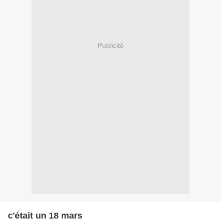
Publicité
c'était un 18 mars