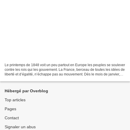
Le printemps de 1848 voit un peu partout en Europe les peuples se soulever
contre les rois qui les gouvernent. La France, berceau de toutes les idées de
liberté et d’égalité, n’échappe pas au mouvement. Dès le mois de janvier,
Tocqueville alerte sur les...
Hébergé par Overblog
Top articles
Pages
Contact
Signaler un abus