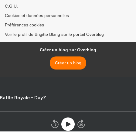
C.G.U.
Cookies et données personnelles
Préférences cookies
Voir le profil de Brigitte Blang sur le portail Overblog
Créer un blog sur Overblog
Créer un blog
 Battle Royale - DayZ