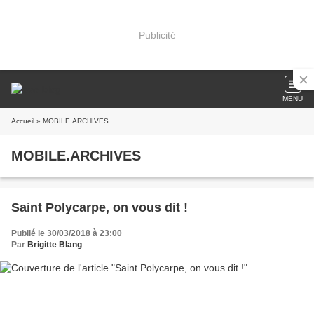
Publicité
MENU
Accueil
» MOBILE.ARCHIVES
MOBILE.ARCHIVES
Saint Polycarpe, on vous dit !
Publié le 30/03/2018 à 23:00
Par
Brigitte Blang