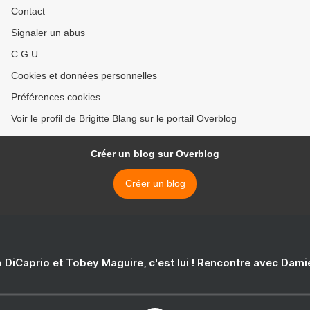
Contact
Signaler un abus
C.G.U.
Cookies et données personnelles
Préférences cookies
Voir le profil de Brigitte Blang sur le portail Overblog
Créer un blog sur Overblog
Créer un blog
 DiCaprio et Tobey Maguire, c'est lui ! Rencontre avec Dam