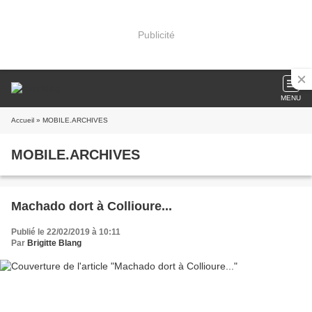
Publicité
MENU
Accueil
» MOBILE.ARCHIVES
MOBILE.ARCHIVES
Machado dort à Collioure...
Publié le 22/02/2019 à 10:11
Par
Brigitte Blang