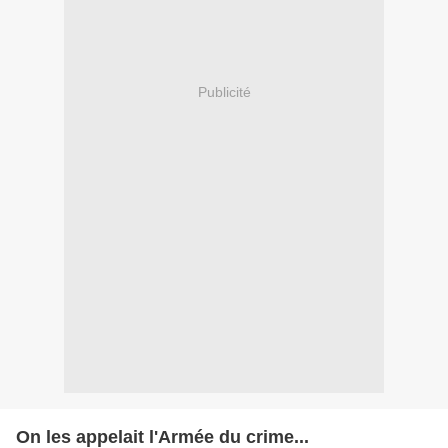
Publicité
On les appelait l'Armée du crime...