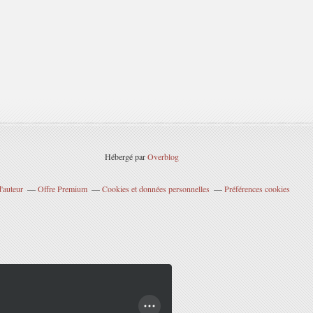
Hébergé par
Overblog
'auteur
Offre Premium
Cookies et données personnelles
Préférences cookies