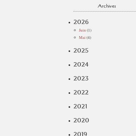
Archives
2026
Juin
(1)
Mai
(4)
2025
2024
2023
2022
2021
2020
2019