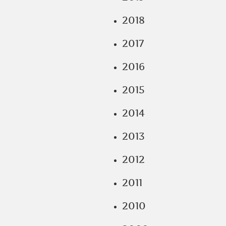
2018
2017
2016
2015
2014
2013
2012
2011
2010