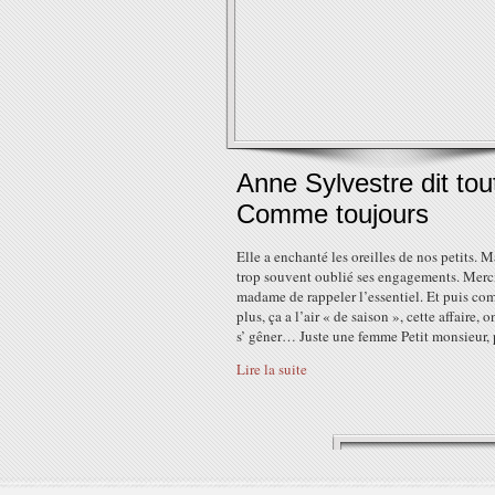
Anne Sylvestre dit tou
Comme toujours
Elle a enchanté les oreilles de nos petits. M
trop souvent oublié ses engagements. Merc
madame de rappeler l’essentiel. Et puis c
plus, ça a l’air « de saison », cette affaire, 
s’ gêner… Juste une femme Petit monsieur, p
Lire la suite