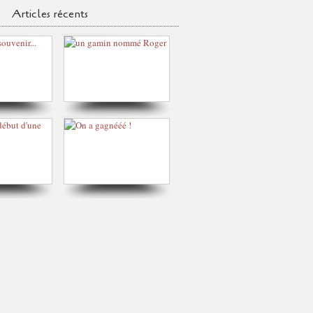
Articles récents