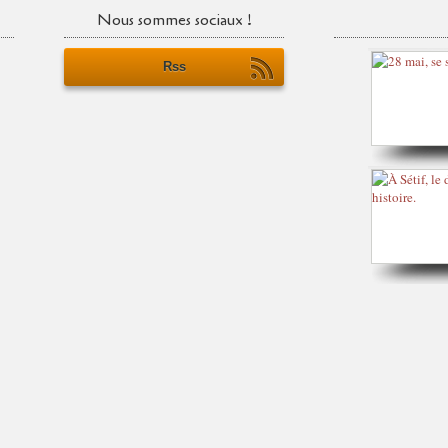
Nous sommes sociaux !
Rss