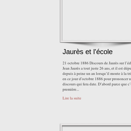
Jaurès et l'école
21 octobre 1886 Discours de Jaurès sur l’é
Jean Jaurès a tout juste 26 ans, et il est dép
depuis à peine un an lorsqu’il monte à la t
en ce jour d’octobre 1886 pour prononcer 
discours qui fera date. D’abord parce que c’
première...
Lire la suite