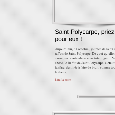
Saint Polycarpe, priez
pour eux !
Aujourd’hui, 31 octobre , journée de la fin 
raffuts de Saint-Polycarpe. De quoi qu’elle
cause, vous entends-je vous interroger… Vo
chose, le Raffut de Saint-Polycarpe, c’était
fanfare, destinée à faire du bruit, comme tou
fanfares,...
Lire la suite