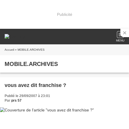
Publicité
MENU
Accueil
» MOBILE.ARCHIVES
MOBILE.ARCHIVES
vous avez dit franchise ?
Publié le 29/09/2007 à 23:01
Par
prs 57