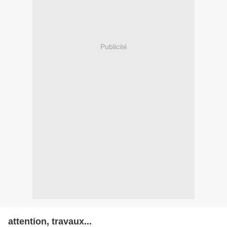
Publicité
attention, travaux...