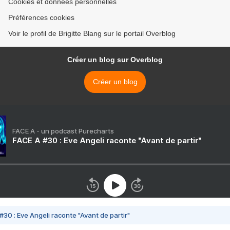
Cookies et données personnelles
Préférences cookies
Voir le profil de Brigitte Blang sur le portail Overblog
Créer un blog sur Overblog
Créer un blog
FACE A - un podcast Purecharts
FACE A #30 : Eve Angeli raconte "Avant de partir"
#30 : Eve Angeli raconte "Avant de partir"