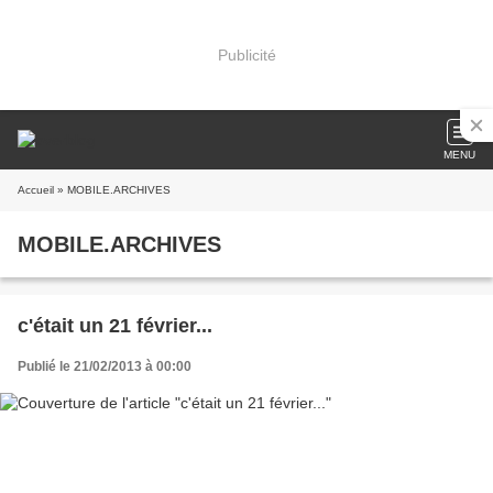
Publicité
MENU
Accueil
» MOBILE.ARCHIVES
MOBILE.ARCHIVES
c'était un 21 février...
Publié le 21/02/2013 à 00:00