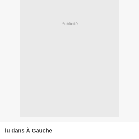
Publicité
lu dans À Gauche