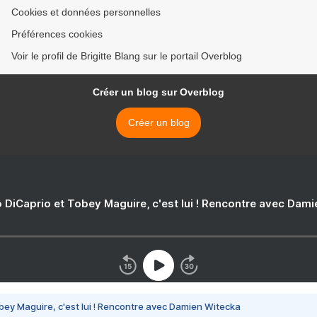
Cookies et données personnelles
Préférences cookies
Voir le profil de Brigitte Blang sur le portail Overblog
Créer un blog sur Overblog
Créer un blog
 DiCaprio et Tobey Maguire, c'est lui ! Rencontre avec Dam
bey Maguire, c'est lui ! Rencontre avec Damien Witecka