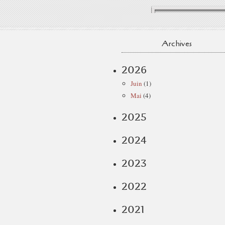
Archives
2026
Juin
(1)
Mai
(4)
2025
2024
2023
2022
2021