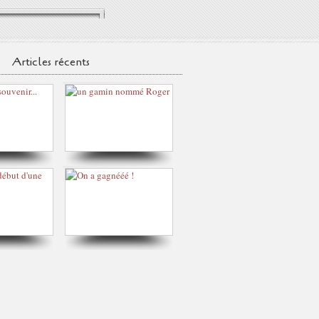
Articles récents