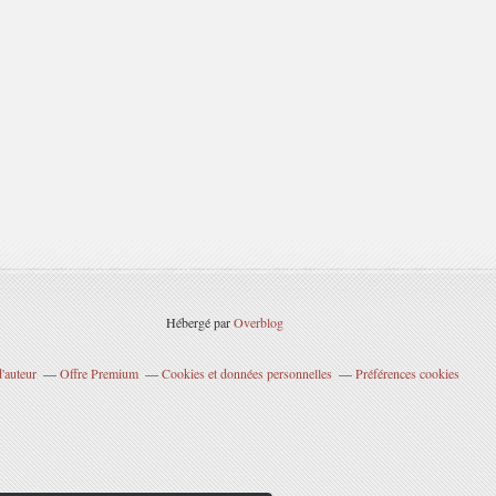
Hébergé par
Overblog
'auteur
Offre Premium
Cookies et données personnelles
Préférences cookies