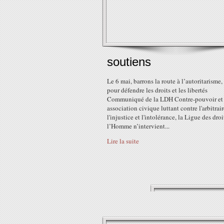
soutiens
Le 6 mai, barrons la route à l’autoritarisme
pour défendre les droits et les libertés
Communiqué de la LDH Contre-pouvoir et
association civique luttant contre l'arbitrair
l'injustice et l'intolérance, la Ligue des droi
l’Homme n’intervient...
Lire la suite