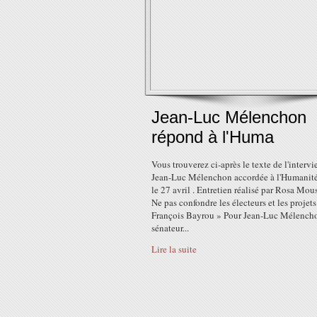
Jean-Luc Mélenchon
répond à l'Huma
Vous trouverez ci-après le texte de l'interv
Jean-Luc Mélenchon accordée à l'Humanité
le 27 avril . Entretien réalisé par Rosa Mou
Ne pas confondre les électeurs et les projets
François Bayrou » Pour Jean-Luc Mélench
sénateur...
Lire la suite