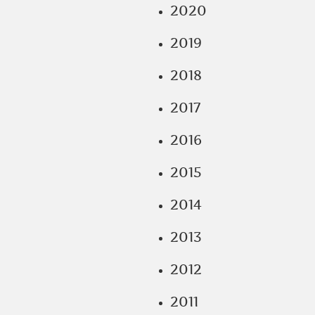
2020
2019
2018
2017
2016
2015
2014
2013
2012
2011