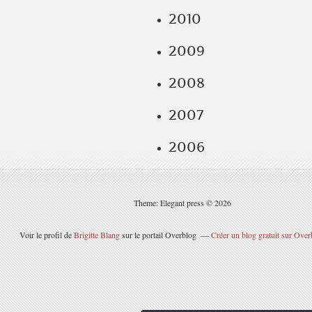
2010
2009
2008
2007
2006
Theme: Elegant press © 2026
Voir le profil de
Brigitte Blang
sur le portail Overblog
Créer un blog gratuit sur Over