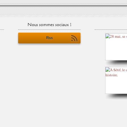
Nous sommes sociaux !
Rss