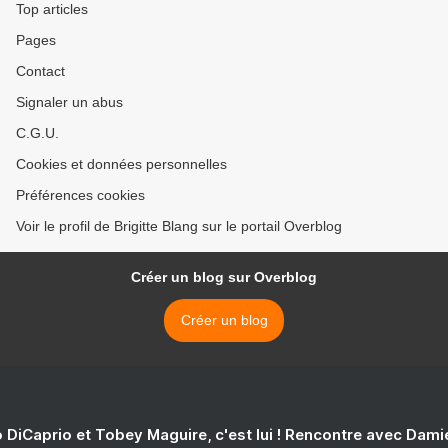
Top articles
Pages
Contact
Signaler un abus
C.G.U.
Cookies et données personnelles
Préférences cookies
Voir le profil de Brigitte Blang sur le portail Overblog
Créer un blog sur Overblog
Créer un blog
 DiCaprio et Tobey Maguire, c'est lui ! Rencontre avec Dam