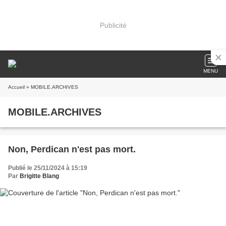
Publicité
MENU
Accueil
» MOBILE.ARCHIVES
MOBILE.ARCHIVES
Non, Perdican n'est pas mort.
Publié le 25/11/2024 à 15:19
Par
Brigitte Blang