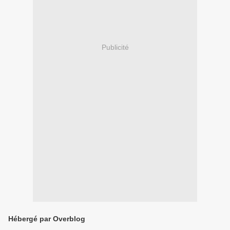
Publicité
Hébergé par Overblog