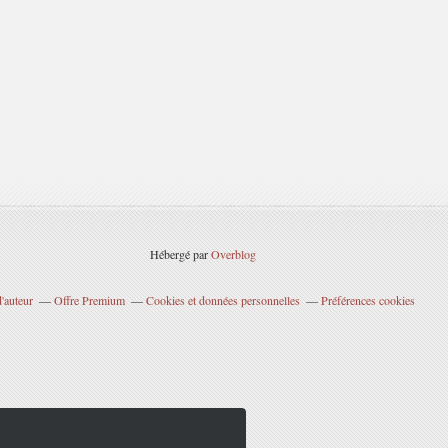
Hébergé par
Overblog
'auteur
Offre Premium
Cookies et données personnelles
Préférences cookies