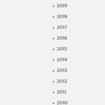
2019
2018
2017
2016
2015
2014
2013
2012
2011
2010