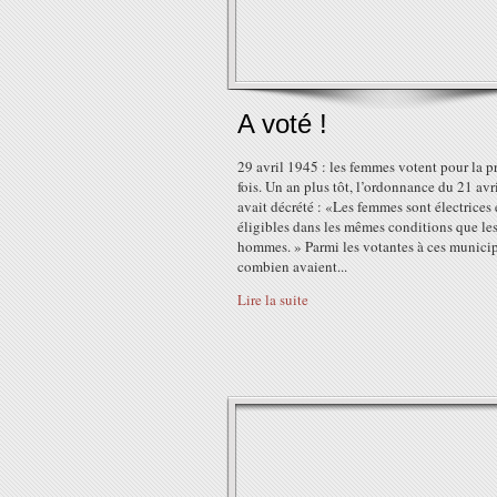
A voté !
29 avril 1945 : les femmes votent pour la p
fois. Un an plus tôt, l’ordonnance du 21 avr
avait décrété : «Les femmes sont électrices 
éligibles dans les mêmes conditions que le
hommes. » Parmi les votantes à ces municip
combien avaient...
Lire la suite