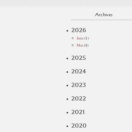
Archives
2026
Juin
(1)
Mai
(4)
2025
2024
2023
2022
2021
2020