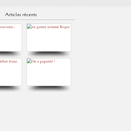
Articles récents