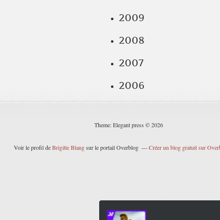
2009
2008
2007
2006
Theme: Elegant press © 2026
Voir le profil de
Brigitte Blang
sur le portail Overblog
Créer un blog gratuit sur Over