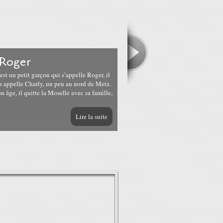
Roger
st un petit garçon qui s’appelle Roger, il
n appelle Charly, un peu au nord de Metz.
âge, il quitte la Moselle avec sa famille,
Lire la suite