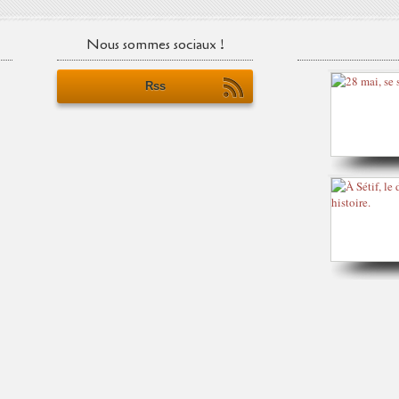
Nous sommes sociaux !
Rss