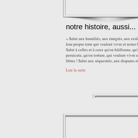
notre histoire, aussi...
« Salut aux humiliés, aux émigrés, aux exil
leur propre terre qui veulent vivre et rester l
Salut à celles et à ceux qu'on bâillonne, qu
persécute, qu'on torture, qui veulent vivre e
libres ! Salut aux séquestrés, aux disparus et
Lire la suite