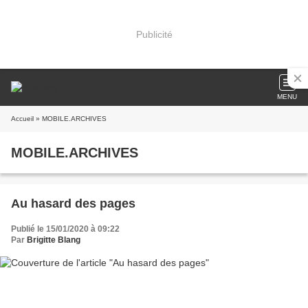
Publicité
MENU
Accueil
» MOBILE.ARCHIVES
MOBILE.ARCHIVES
Au hasard des pages
Publié le 15/01/2020 à 09:22
Par
Brigitte Blang