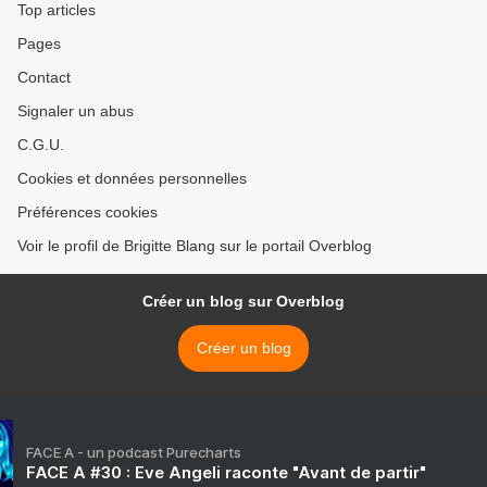
Top articles
Pages
Contact
Signaler un abus
C.G.U.
Cookies et données personnelles
Préférences cookies
Voir le profil de Brigitte Blang sur le portail Overblog
Créer un blog sur Overblog
Créer un blog
FACE A - un podcast Purecharts
FACE A #30 : Eve Angeli raconte "Avant de partir"