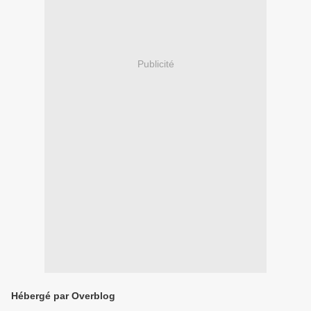
Publicité
Hébergé par Overblog