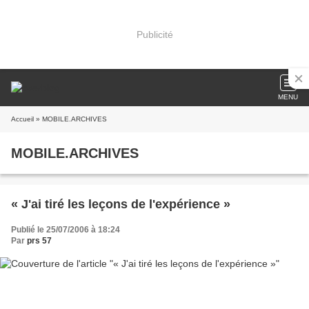
Publicité
MENU
Accueil
» MOBILE.ARCHIVES
MOBILE.ARCHIVES
« J'ai tiré les leçons de l'expérience »
Publié le 25/07/2006 à 18:24
Par
prs 57