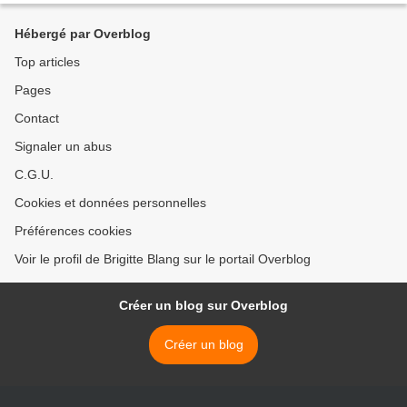
Hébergé par Overblog
Top articles
Pages
Contact
Signaler un abus
C.G.U.
Cookies et données personnelles
Préférences cookies
Voir le profil de Brigitte Blang sur le portail Overblog
Créer un blog sur Overblog
Créer un blog