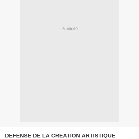
Publicité
DEFENSE DE LA CREATION ARTISTIQUE