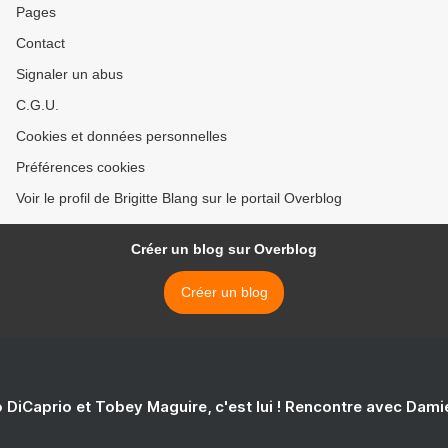
Pages
Contact
Signaler un abus
C.G.U.
Cookies et données personnelles
Préférences cookies
Voir le profil de Brigitte Blang sur le portail Overblog
Créer un blog sur Overblog
Créer un blog
 DiCaprio et Tobey Maguire, c'est lui ! Rencontre avec Dam