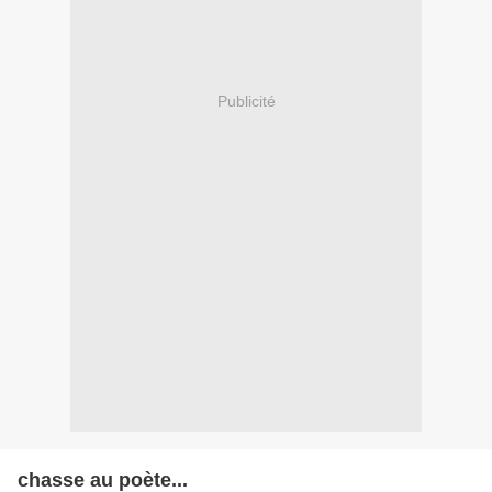
Publicité
chasse au poète...