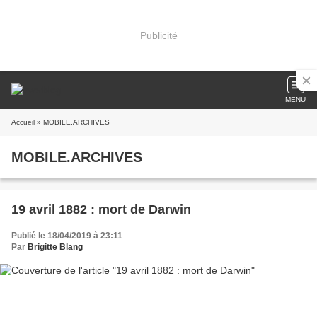
Publicité
MENU
Accueil
» MOBILE.ARCHIVES
MOBILE.ARCHIVES
19 avril 1882 : mort de Darwin
Publié le 18/04/2019 à 23:11
Par
Brigitte Blang