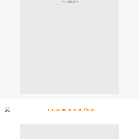
Publicité