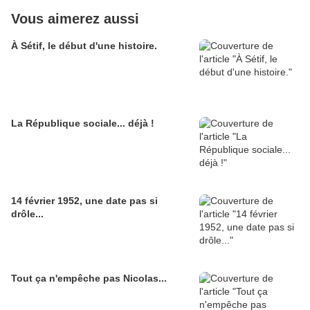
Vous aimerez aussi
À Sétif, le début d'une histoire.
La République sociale... déjà !
14 février 1952, une date pas si
drôle...
Tout ça n'empêche pas Nicolas...