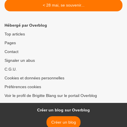
< 28 mai, se souvenir...
Hébergé par Overblog
Top articles
Pages
Contact
Signaler un abus
C.G.U.
Cookies et données personnelles
Préférences cookies
Voir le profil de Brigitte Blang sur le portail Overblog
Créer un blog sur Overblog
Créer un blog