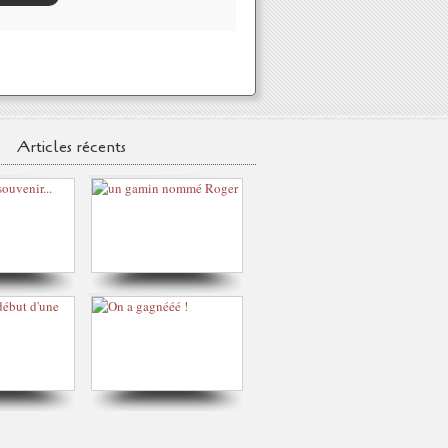
Articles récents