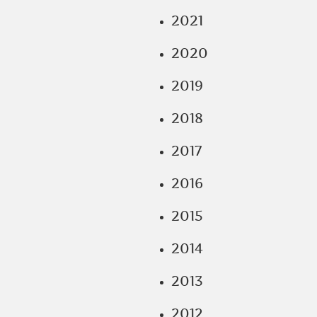
2021
2020
2019
2018
2017
2016
2015
2014
2013
2012