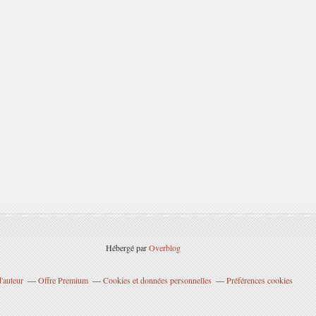
Hébergé par
Overblog
'auteur
Offre Premium
Cookies et données personnelles
Préférences cookies