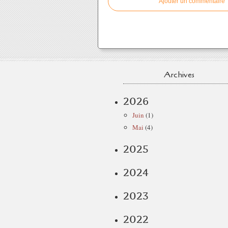
Ajouter un commentaire
Archives
2026
Juin
(1)
Mai
(4)
2025
2024
2023
2022