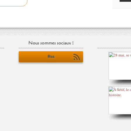
Nous sommes sociaux !
Rss