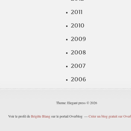
2011
2010
2009
2008
2007
2006
Theme: Elegant press © 2026
Voir le profil de
Brigitte Blang
sur le portail Overblog
Créer un blog gratuit sur Over