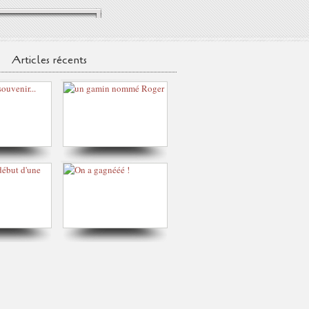
Articles récents