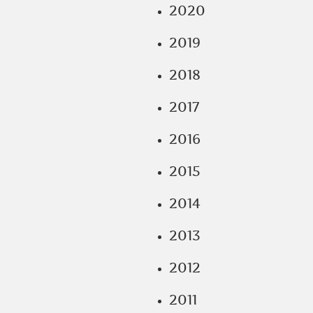
2020
2019
2018
2017
2016
2015
2014
2013
2012
2011