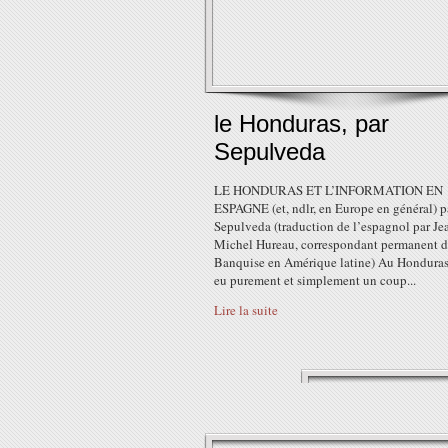
le Honduras, par
Sepulveda
LE HONDURAS ET L’INFORMATION EN
ESPAGNE (et, ndlr, en Europe en général) p
Sepulveda (traduction de l’espagnol par Je
Michel Hureau, correspondant permanent d
Banquise en Amérique latine) Au Honduras,
eu purement et simplement un coup...
Lire la suite