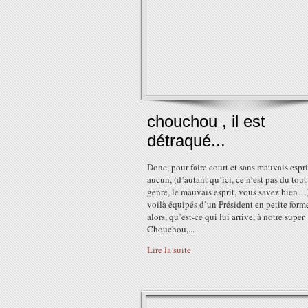
chouchou , il est
détraqué...
Donc, pour faire court et sans mauvais espri
aucun, (d’autant qu’ici, ce n’est pas du tout
genre, le mauvais esprit, vous savez bien…
voilà équipés d’un Président en petite form
alors, qu’est-ce qui lui arrive, à notre super
Chouchou,...
Lire la suite