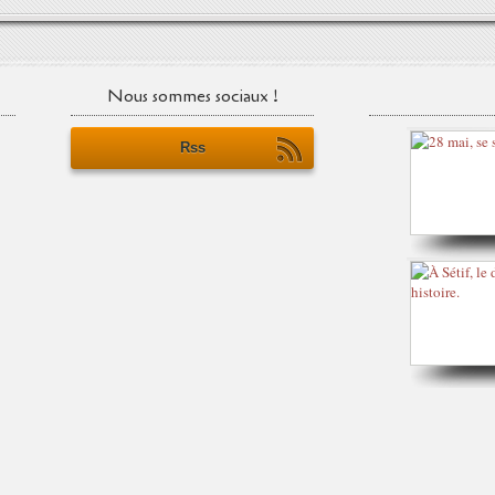
Nous sommes sociaux !
Rss