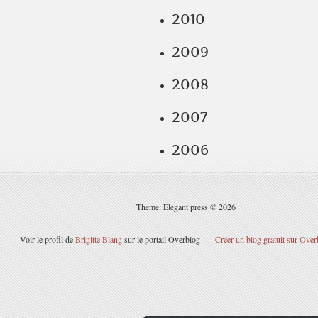
2010
2009
2008
2007
2006
Theme: Elegant press © 2026
Voir le profil de
Brigitte Blang
sur le portail Overblog
Créer un blog gratuit sur Over