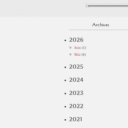
Archives
2026
Juin
(1)
Mai
(4)
2025
2024
2023
2022
2021