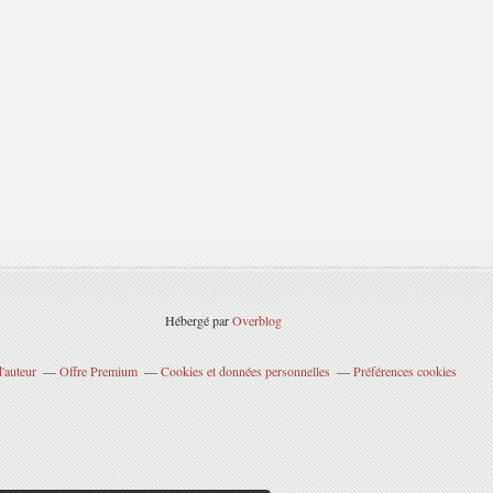
Hébergé par
Overblog
'auteur
Offre Premium
Cookies et données personnelles
Préférences cookies