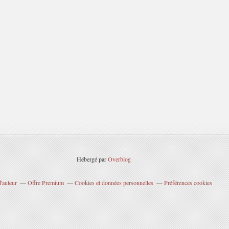
Hébergé par
Overblog
'auteur
Offre Premium
Cookies et données personnelles
Préférences cookies