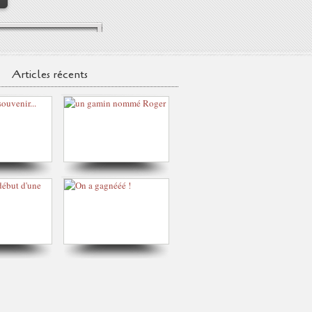
Articles récents