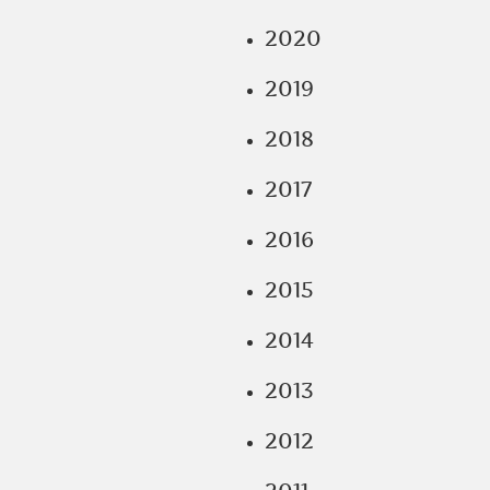
2020
2019
2018
2017
2016
2015
2014
2013
2012