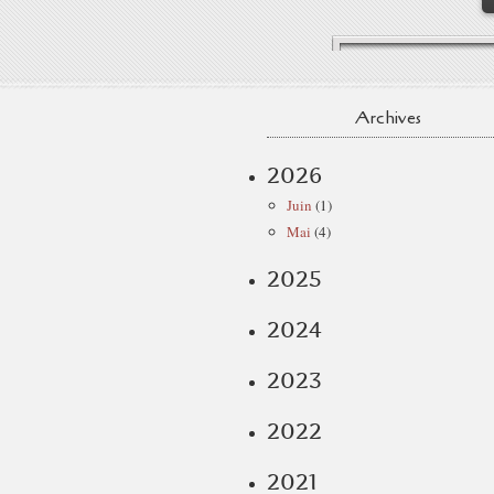
Archives
2026
Juin
(1)
Mai
(4)
2025
2024
2023
2022
2021