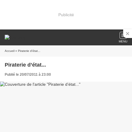
Publicité
MENU
Accueil
» Piraterie d’état...
Piraterie d’état...
Publié le 20/07/2011 à 23:00