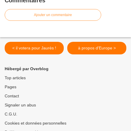
Commentaires
Ajouter un commentaire
< il votera pour Jaurès !
à propos d'Europe >
Hébergé par Overblog
Top articles
Pages
Contact
Signaler un abus
C.G.U.
Cookies et données personnelles