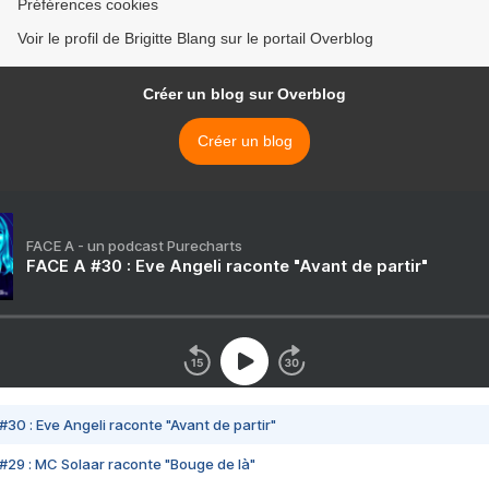
Préférences cookies
Voir le profil de Brigitte Blang sur le portail Overblog
Créer un blog sur Overblog
Créer un blog
FACE A - un podcast Purecharts
FACE A #30 : Eve Angeli raconte "Avant de partir"
#30 : Eve Angeli raconte "Avant de partir"
#29 : MC Solaar raconte "Bouge de là"