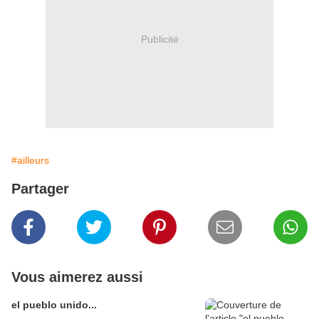
Publicité
#ailleurs
Partager
Vous aimerez aussi
el pueblo unido...