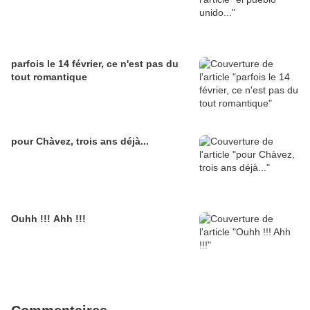
parfois le 14 février, ce n'est pas du
tout romantique
pour Chàvez, trois ans déjà...
Ouhh !!! Ahh !!!