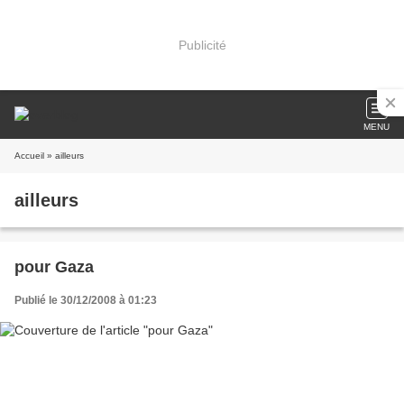
Publicité
MENU
Accueil
» ailleurs
ailleurs
pour Gaza
Publié le 30/12/2008 à 01:23