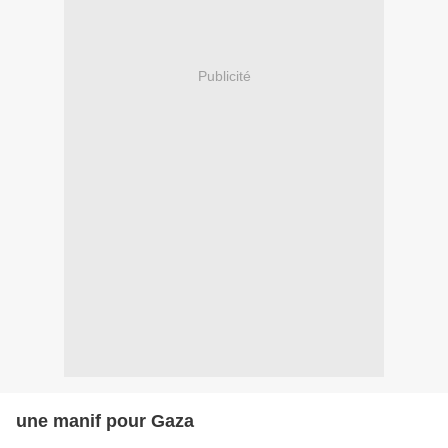
Publicité
une manif pour Gaza