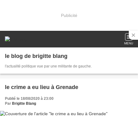
Publicité
MENU
le blog de brigitte blang
l'actualité politique vue par une militante de gauche.
le crime a eu lieu à Grenade
Publié le 18/08/2020 à 23:00
Par
Brigitte Blang