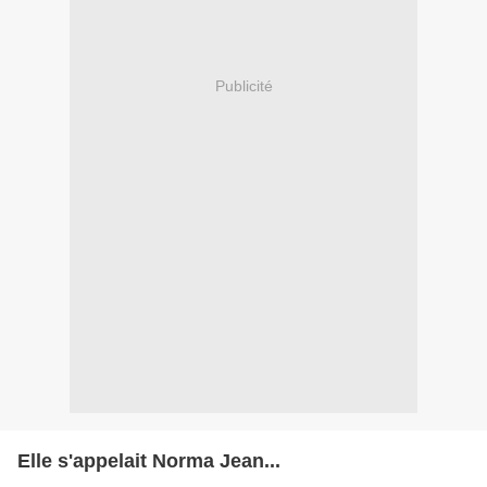
Publicité
Elle s'appelait Norma Jean...