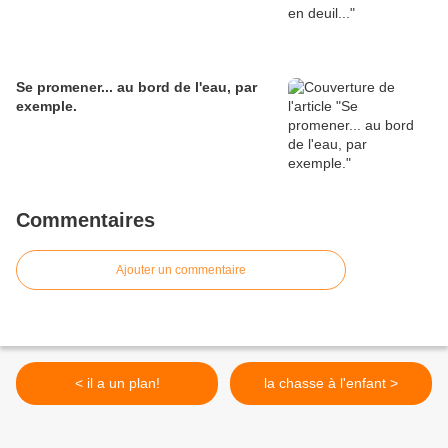
Se promener... au bord de l'eau, par
exemple.
Commentaires
Ajouter un commentaire
< il a un plan!
la chasse à l'enfant >