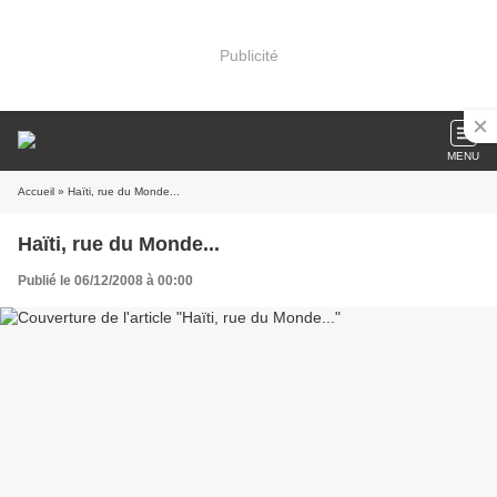
Publicité
MENU
Accueil
» Haïti, rue du Monde...
Haïti, rue du Monde...
Publié le 06/12/2008 à 00:00