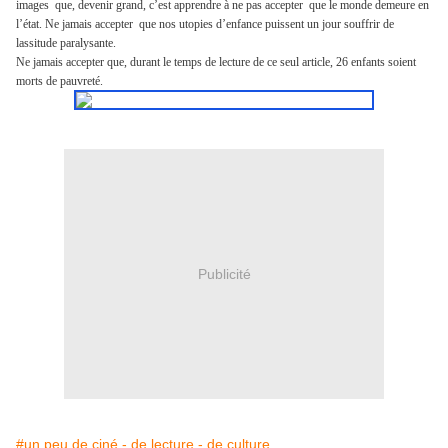
images que, devenir grand, c’est apprendre à ne pas accepter que le monde demeure en
l’état. Ne jamais accepter que nos utopies d’enfance puissent un jour souffrir de
lassitude paralysante.
Ne jamais accepter que, durant le temps de lecture de ce seul article, 26 enfants soient
morts de pauvreté.
Publicité
#un peu de ciné - de lecture - de culture