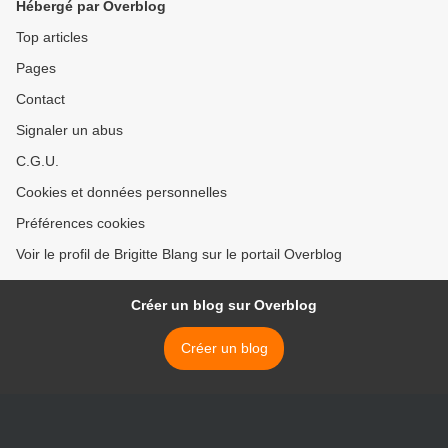
Hébergé par Overblog
Top articles
Pages
Contact
Signaler un abus
C.G.U.
Cookies et données personnelles
Préférences cookies
Voir le profil de Brigitte Blang sur le portail Overblog
Créer un blog sur Overblog
Créer un blog