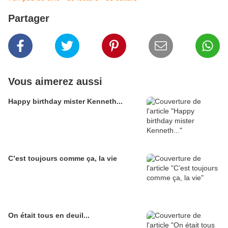
Partager
Vous aimerez aussi
Happy birthday mister Kenneth...
C’est toujours comme ça, la vie
On était tous en deuil...