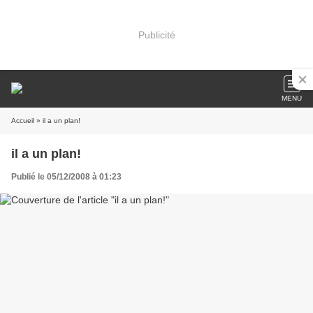
Publicité
MENU
Accueil
» il a un plan!
il a un plan!
Publié le 05/12/2008 à 01:23