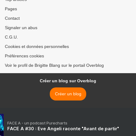
Pages
Contact
Signaler un abus
C.G.U.
Cookies et données personnelles
Préférences cookies
Voir le profil de Brigitte Blang sur le portail Overblog
Créer un blog sur Overblog
Créer un blog
FACE A - un podcast Purecharts
FACE A #30 : Eve Angeli raconte "Avant de partir"