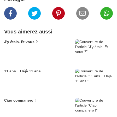
Vous aimerez aussi
J'y étais. Et vous ?
11 ans... Déjà 11 ans.
Ciao companero !