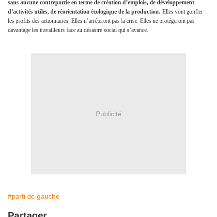
sans aucune contrepartie en terme de création d’emplois, de développement
d’activités utiles, de réorientation écologique de la production.
Elles vont gonfler
les profits des actionnaires. Elles n’arrêteront pas la crise. Elles ne protégeront pas
davantage les travailleurs face au désastre social qui s’avance.
Publicité
#parti de gauche
Partager