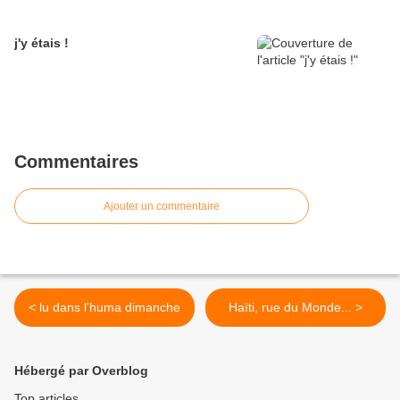
j'y étais !
Commentaires
Ajouter un commentaire
< lu dans l'huma dimanche
Haïti, rue du Monde... >
Hébergé par Overblog
Top articles