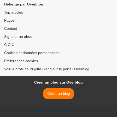
Hébergé par Overblog
Top articles
Pages
Contact
Signaler un abus
C.G.U.
Cookies et données personnelles
Préférences cookies
Voir le profil de Brigitte Blang sur le portail Overblog
Créer un blog sur Overblog
Créer un blog