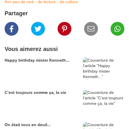
#un peu de ciné - de lecture - de culture
Partager
Vous aimerez aussi
Happy birthday mister Kenneth...
C’est toujours comme ça, la vie
On était tous en deuil...