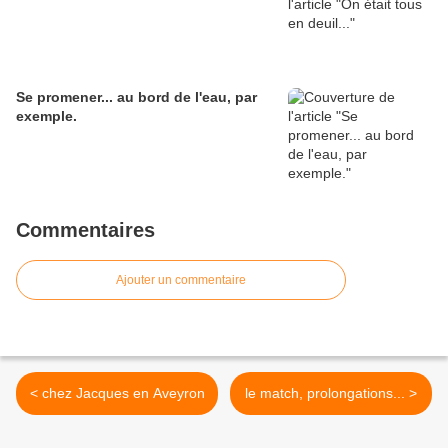
Se promener... au bord de l'eau, par
exemple.
Commentaires
Ajouter un commentaire
< chez Jacques en Aveyron
le match, prolongations... >