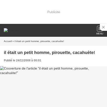
Publicité
MENU
Accueil
» il était un petit homme, pirouette, cacahuète!
il était un petit homme, pirouette, cacahuète!
Publié le 24/11/2008 à 00:01