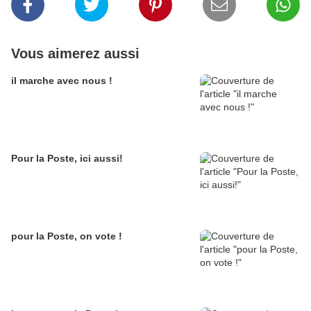
Vous aimerez aussi
il marche avec nous !
Pour la Poste, ici aussi!
pour la Poste, on vote !