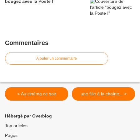
bougez avec la Poste !
Commentaires
Ajouter un commentaire
< Au cinéma ce soir
une fille à la chaîne... >
Hébergé par Overblog
Top articles
Pages