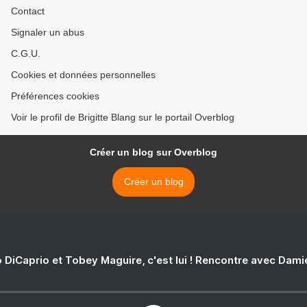
Contact
Signaler un abus
C.G.U.
Cookies et données personnelles
Préférences cookies
Voir le profil de Brigitte Blang sur le portail Overblog
Créer un blog sur Overblog
Créer un blog
 DiCaprio et Tobey Maguire, c'est lui ! Rencontre avec Dam