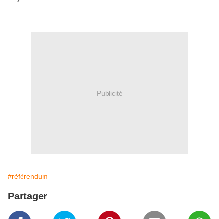
Publicité
#référendum
Partager