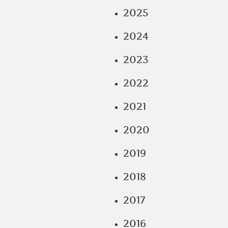
2025
2024
2023
2022
2021
2020
2019
2018
2017
2016