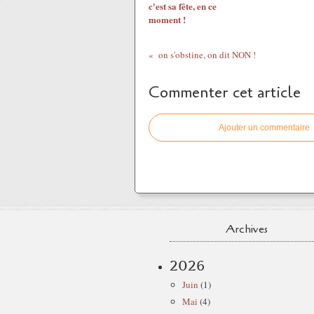
c'est sa fête, en ce
moment !
on s'obstine, on dit NON !
Commenter cet article
Ajouter un commentaire
Archives
2026
Juin
(1)
Mai
(4)