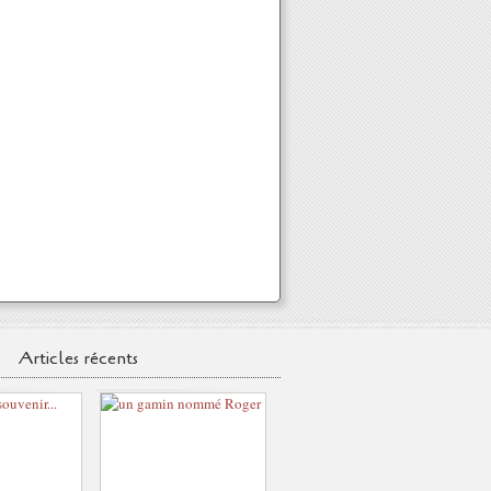
Articles récents