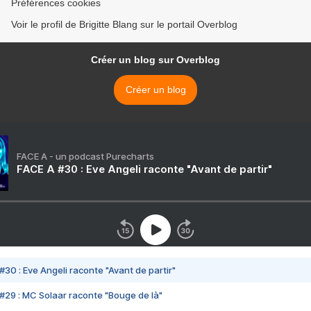
Préférences cookies
Voir le profil de Brigitte Blang sur le portail Overblog
Créer un blog sur Overblog
Créer un blog
FACE A - un podcast Purecharts
FACE A #30 : Eve Angeli raconte "Avant de partir"
#30 : Eve Angeli raconte "Avant de partir"
#29 : MC Solaar raconte "Bouge de là"