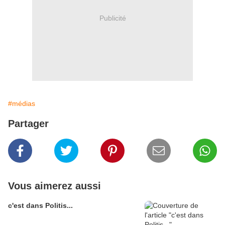
Publicité
#médias
Partager
Vous aimerez aussi
c'est dans Politis...