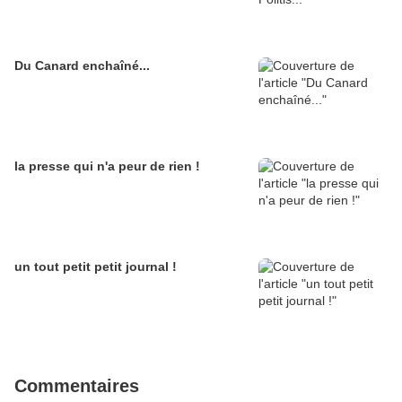
Du Canard enchaîné...
la presse qui n'a peur de rien !
un tout petit petit journal !
Commentaires