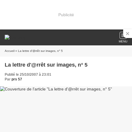
Publicité
MENU
Accueil
» La lettre d'@rrêt sur images, n° 5
La lettre d'@rrêt sur images, n° 5
Publié le 25/10/2007 à 23:01
Par
prs 57