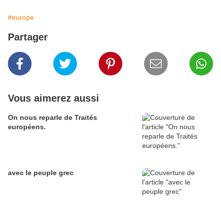
#europe
Partager
Vous aimerez aussi
On nous reparle de Traités
européens.
avec le peuple grec