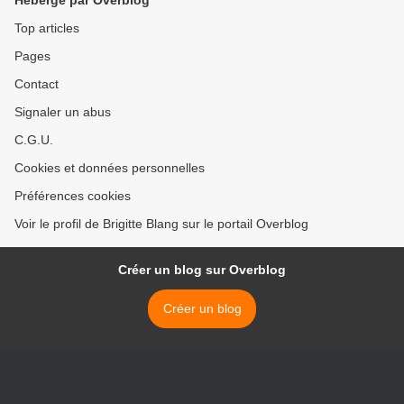
Hébergé par Overblog
Top articles
Pages
Contact
Signaler un abus
C.G.U.
Cookies et données personnelles
Préférences cookies
Voir le profil de Brigitte Blang sur le portail Overblog
Créer un blog sur Overblog
Créer un blog