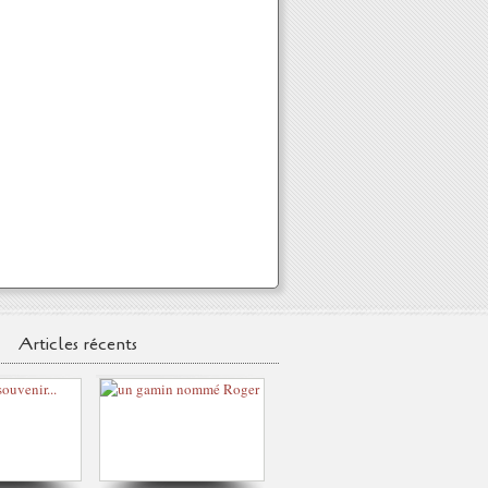
Articles récents