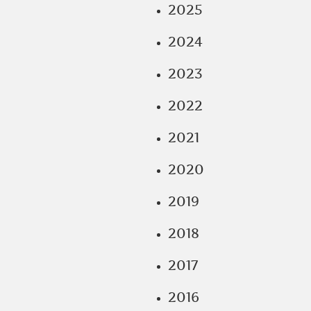
2025
2024
2023
2022
2021
2020
2019
2018
2017
2016