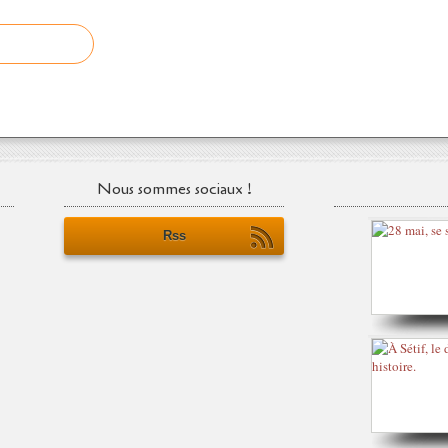
Nous sommes sociaux !
Rss