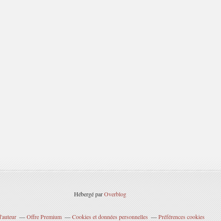
Hébergé par
Overblog
'auteur
Offre Premium
Cookies et données personnelles
Préférences cookies