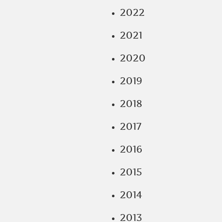
2022
2021
2020
2019
2018
2017
2016
2015
2014
2013