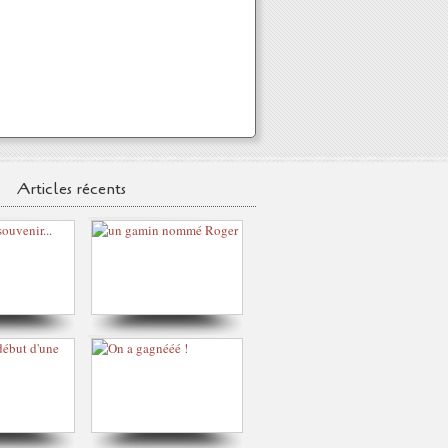
Articles récents