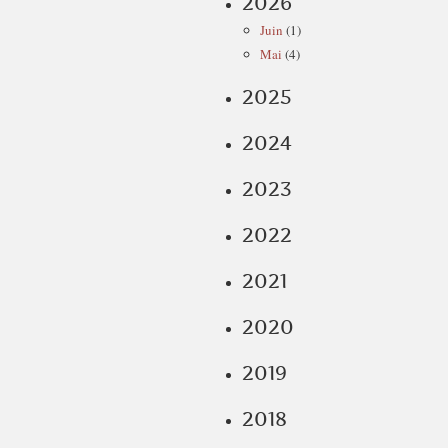
2026
Juin
(1)
Mai
(4)
2025
2024
2023
2022
2021
2020
2019
2018