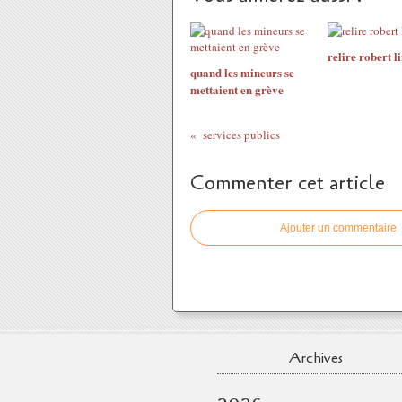
relire robert l
quand les mineurs se
mettaient en grève
services publics
Commenter cet article
Ajouter un commentaire
Archives