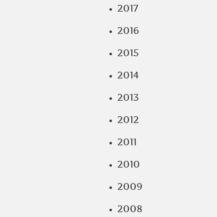
2017
2016
2015
2014
2013
2012
2011
2010
2009
2008