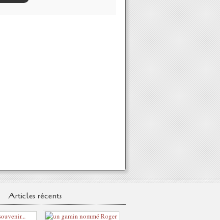
Articles récents