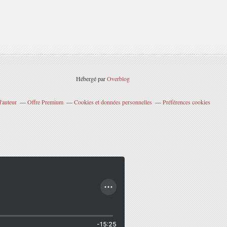
Hébergé par
Overblog
'auteur
Offre Premium
Cookies et données personnelles
Préférences cookies
-15:25