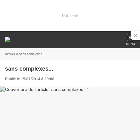
Publicité
MENU
Accueil
» sans complexes...
sans complexes...
Publié le 15/07/2014 à 23:00