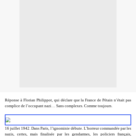
Réponse à Florian Philippot, qui déclare que la France de Pétain n’était pas
complice de l’occupant nazi… Sans complexes. Comme toujours.
16 juillet 1942. Dans Paris, l’ignominie débute. L’horreur commandée par les
nazis, certes, mais finalisée par les gendarmes, les policiers français,