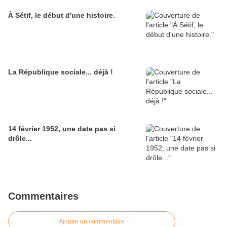
À Sétif, le début d'une histoire.
La République sociale... déjà !
14 février 1952, une date pas si
drôle...
Commentaires
Ajouter un commentaire