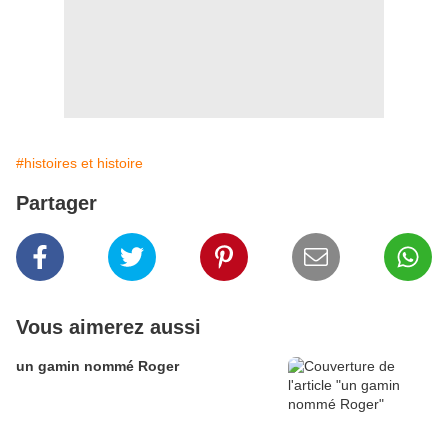
#histoires et histoire
Partager
Vous aimerez aussi
un gamin nommé Roger