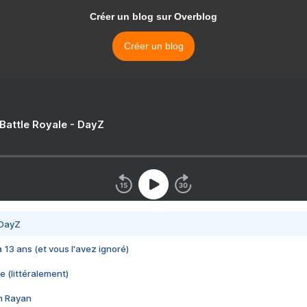
Créer un blog sur Overblog
Créer un blog
 Battle Royale - DayZ
 DayZ
 a 13 ans (et vous l'avez ignoré)
e (littéralement)
im Rayan