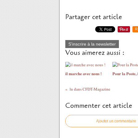
Partager cet article
R
S'inscrire à la newsletter
Vous aimerez aussi :
il marche avec nous !
Pour la Poste, i
lu dans CFDT-Magazine
Commenter cet article
Ajouter un commentaire