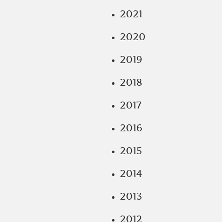
2021
2020
2019
2018
2017
2016
2015
2014
2013
2012