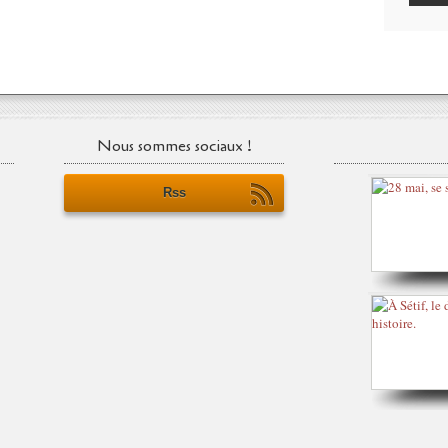
Nous sommes sociaux !
Rss