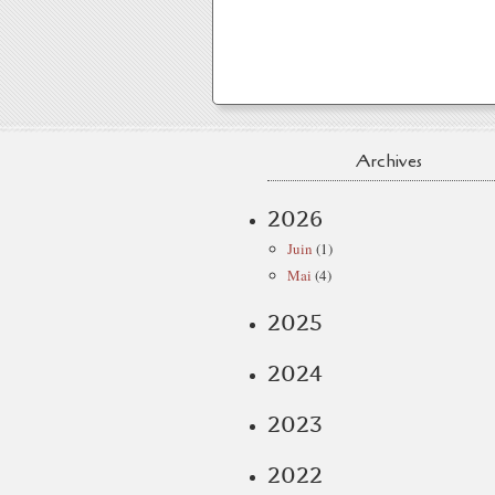
Archives
2026
Juin
(1)
Mai
(4)
2025
2024
2023
2022