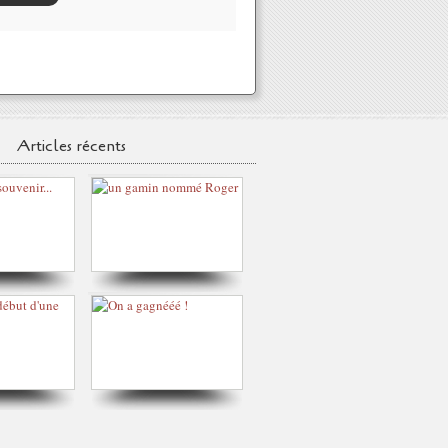
Articles récents