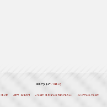
Hébergé par
Overblog
'auteur
Offre Premium
Cookies et données personnelles
Préférences cookies