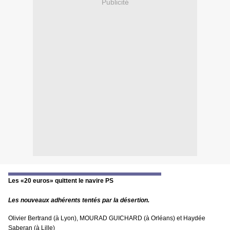
Publicité
Les «20 euros» quittent le navire PS
Les nouveaux adhérents tentés par la désertion.
Olivier Bertrand (à Lyon), MOURAD GUICHARD (à Orléans) et Haydée
Saberan (à Lille)