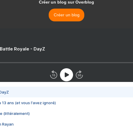
Créer un blog sur Overblog
Créer un blog
 Battle Royale - DayZ
 DayZ
 a 13 ans (et vous l'avez ignoré)
e (littéralement)
im Rayan