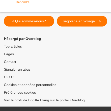
Répondre
< Qui sommes-nous?
ségolène en voyage... >
Hébergé par Overblog
Top articles
Pages
Contact
Signaler un abus
C.G.U.
Cookies et données personnelles
Préférences cookies
Voir le profil de Brigitte Blang sur le portail Overblog