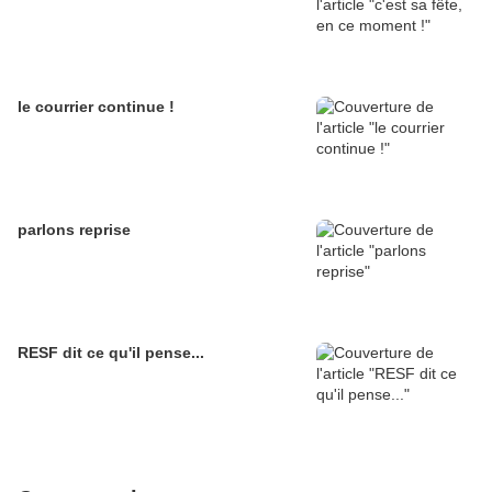
le courrier continue !
parlons reprise
RESF dit ce qu'il pense...