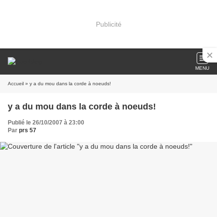
Publicité
MENU
Accueil
» y a du mou dans la corde à noeuds!
y a du mou dans la corde à noeuds!
Publié le 26/10/2007 à 23:00
Par
prs 57