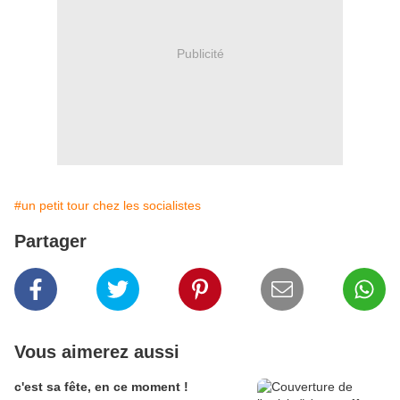
Publicité
#un petit tour chez les socialistes
Partager
Vous aimerez aussi
c'est sa fête, en ce moment !