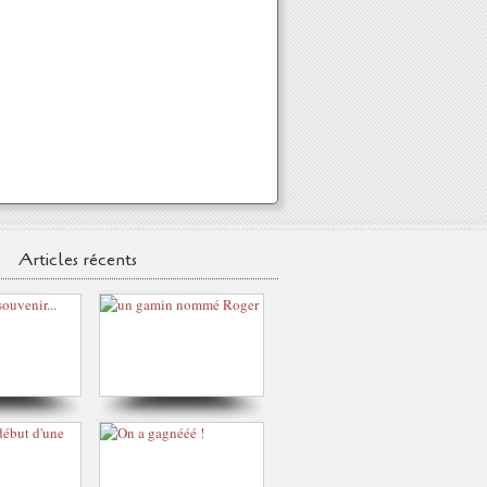
Articles récents