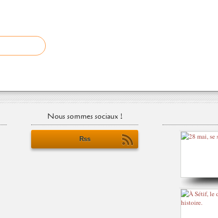
Nous sommes sociaux !
Rss