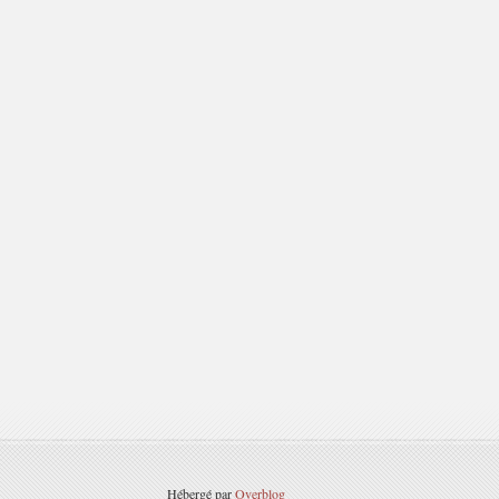
Hébergé par
Overblog