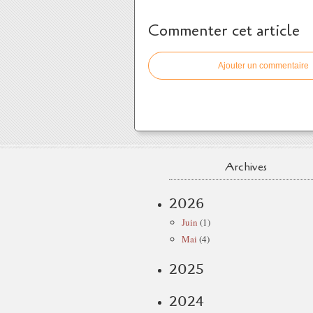
Commenter cet article
Ajouter un commentaire
Archives
2026
Juin
(1)
Mai
(4)
2025
2024