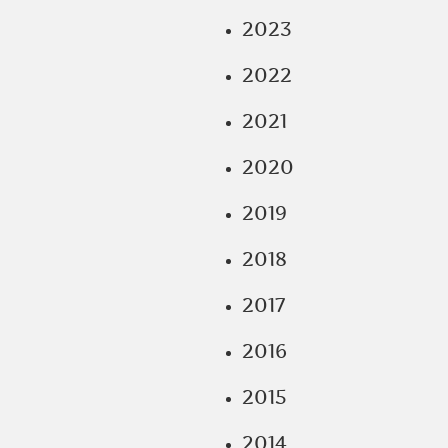
2023
2022
2021
2020
2019
2018
2017
2016
2015
2014