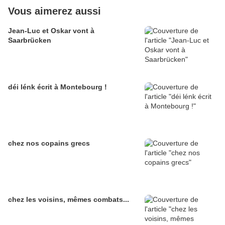
Vous aimerez aussi
Jean-Luc et Oskar vont à
Saarbrücken
déi lénk écrit à Montebourg !
chez nos copains grecs
chez les voisins, mêmes combats...