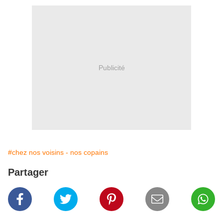
Publicité
#chez nos voisins - nos copains
Partager