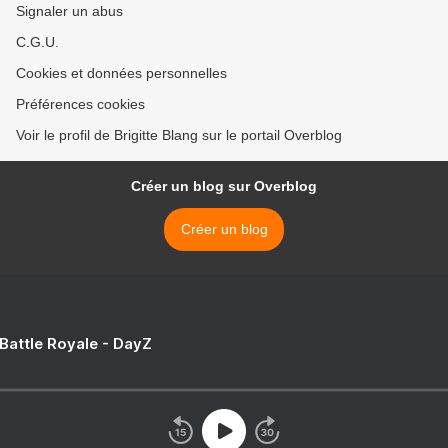
Signaler un abus
C.G.U.
Cookies et données personnelles
Préférences cookies
Voir le profil de Brigitte Blang sur le portail Overblog
Créer un blog sur Overblog
Créer un blog
 Battle Royale - DayZ