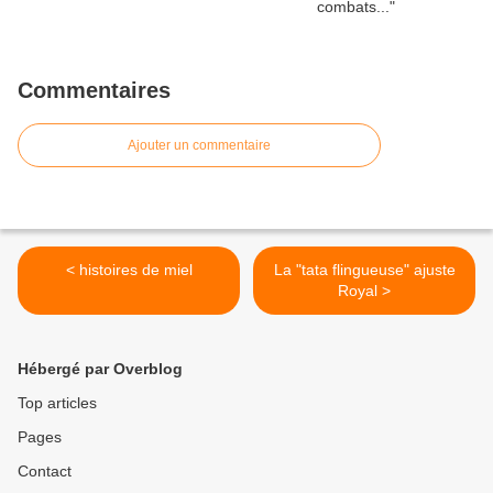
Commentaires
Ajouter un commentaire
< histoires de miel
La "tata flingueuse" ajuste
Royal >
Hébergé par Overblog
Top articles
Pages
Contact