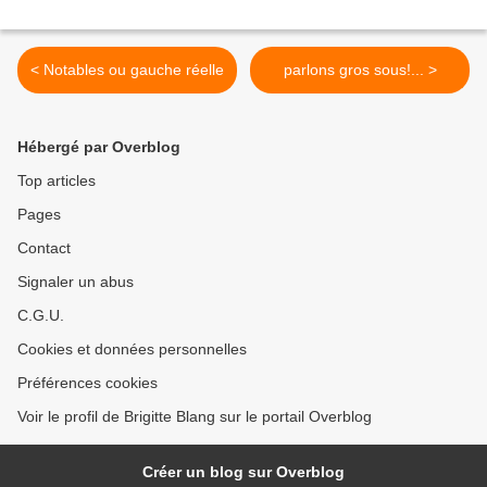
< Notables ou gauche réelle
parlons gros sous!... >
Hébergé par Overblog
Top articles
Pages
Contact
Signaler un abus
C.G.U.
Cookies et données personnelles
Préférences cookies
Voir le profil de Brigitte Blang sur le portail Overblog
Créer un blog sur Overblog