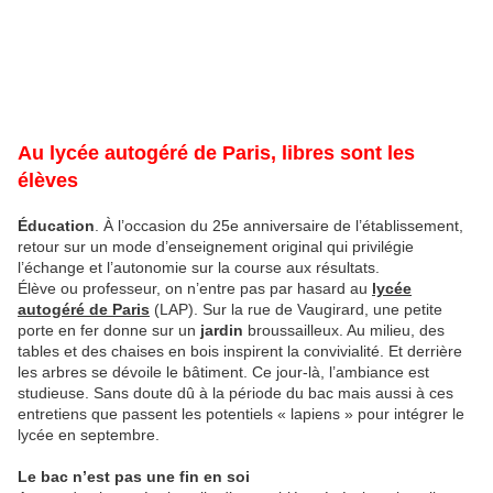
Au lycée autogéré de Paris, libres sont les
élèves
Éducation
. À l’occasion du 25e anniversaire de l’établissement,
retour sur un mode d’enseignement original qui privilégie
l’échange et l’autonomie sur la course aux résultats.
Élève ou professeur, on n’entre pas par hasard au
lycée
autogéré de Paris
(LAP). Sur la rue de Vaugirard, une petite
porte en fer donne sur un
jardin
broussailleux. Au milieu, des
tables et des chaises en bois inspirent la convivialité. Et derrière
les arbres se dévoile le bâtiment. Ce jour-là, l’ambiance est
studieuse. Sans doute dû à la période du bac mais aussi à ces
entretiens que passent les potentiels « lapiens » pour intégrer le
lycée en septembre.
Le bac n’est pas une fin en soi