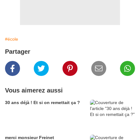
#école
Partager
Vous aimerez aussi
30 ans déjà ! Et si on remettait ça ?
merci monsieur Freinet