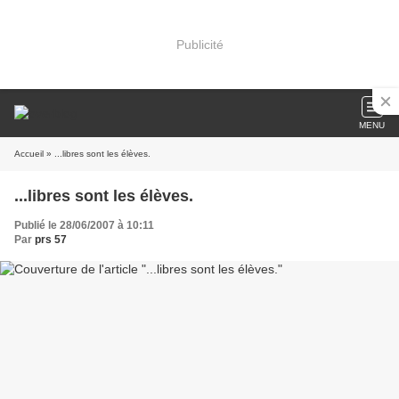
Publicité
MENU
Accueil
» ...libres sont les élèves.
...libres sont les élèves.
Publié le 28/06/2007 à 10:11
Par
prs 57