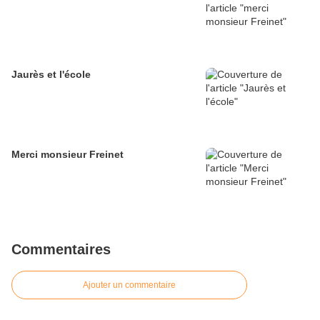
Jaurès et l'école
Merci monsieur Freinet
Commentaires
Ajouter un commentaire