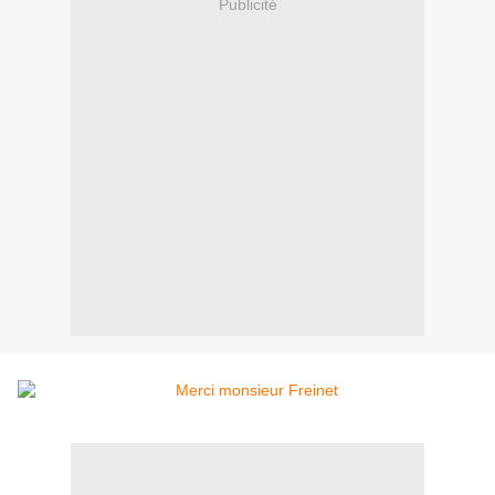
Publicité