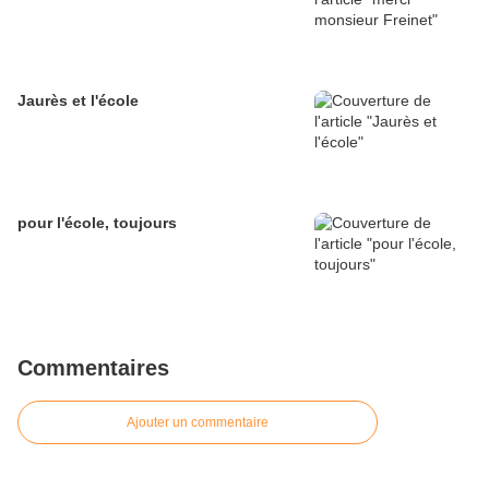
Jaurès et l'école
pour l'école, toujours
Commentaires
Ajouter un commentaire