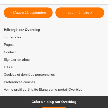
< L'autre 11 septembre
pour mémoire >
Hébergé par Overblog
Top articles
Pages
Contact
Signaler un abus
C.G.U.
Cookies et données personnelles
Préférences cookies
Voir le profil de Brigitte Blang sur le portail Overblog
Créer un blog sur Overblog