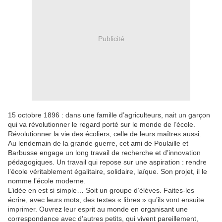
Publicité
15 octobre 1896 : dans une famille d’agriculteurs, nait un garçon
qui va révolutionner le regard porté sur le monde de l’école.
Révolutionner la vie des écoliers, celle de leurs maîtres aussi.
Au lendemain de la grande guerre, cet ami de Poulaille et
Barbusse engage un long travail de recherche et d’innovation
pédagogiques. Un travail qui repose sur une aspiration : rendre
l’école véritablement égalitaire, solidaire, laïque. Son projet, il le
nomme l’école moderne.
L’idée en est si simple… Soit un groupe d’élèves. Faites-les
écrire, avec leurs mots, des textes « libres » qu’ils vont ensuite
imprimer. Ouvrez leur esprit au monde en organisant une
correspondance avec d’autres petits, qui vivent pareillement,