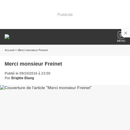
Publicité
MENU
Accueil
» Merci monsieur Freinet
Merci monsieur Freinet
Publié le 09/10/2016 à 23:00
Par
Brigitte Blang