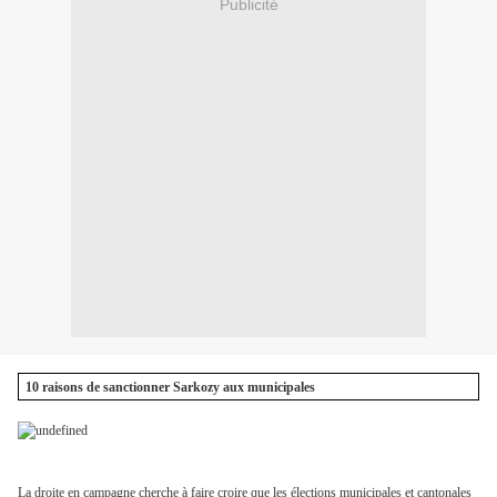
Publicité
10 raisons de sanctionner Sarkozy aux municipales
La droite en campagne cherche à faire croire que les élections municipales et cantonales