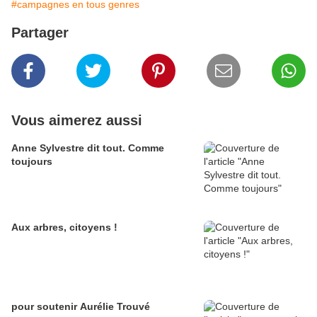
#campagnes en tous genres
Partager
Vous aimerez aussi
Anne Sylvestre dit tout. Comme
toujours
Aux arbres, citoyens !
pour soutenir Aurélie Trouvé