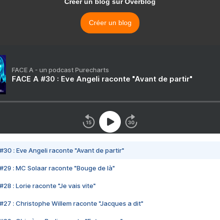
Créer un blog sur Overblog
Créer un blog
FACE A - un podcast Purecharts
FACE A #30 : Eve Angeli raconte "Avant de partir"
#30 : Eve Angeli raconte "Avant de partir"
#29 : MC Solaar raconte "Bouge de là"
28 : Lorie raconte "Je vais vite"
#27 : Christophe Willem raconte "Jacques a dit"