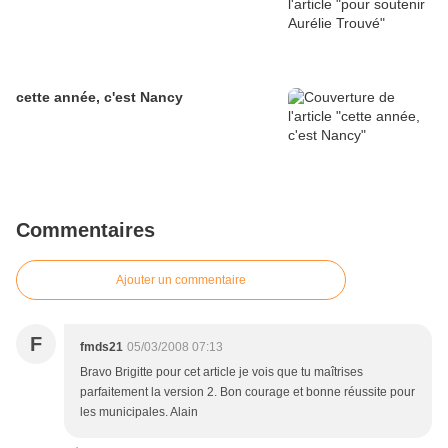
cette année, c'est Nancy
Commentaires
Ajouter un commentaire
F
fmds21
05/03/2008 07:13
Bravo Brigitte pour cet article je vois que tu maîtrises
parfaitement la version 2. Bon courage et bonne réussite pour
les municipales. Alain