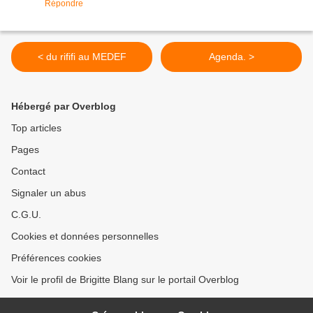
Répondre
< du rififi au MEDEF
Agenda. >
Hébergé par Overblog
Top articles
Pages
Contact
Signaler un abus
C.G.U.
Cookies et données personnelles
Préférences cookies
Voir le profil de Brigitte Blang sur le portail Overblog