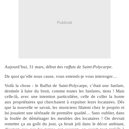
Publicité
Aujourd’hui, 31 mars, début des
raffuts de Saint-Polycarpe
.
De quoi qu’elle nous cause, vous entends-je vous interroger…
Voilà la chose : le Raffut de Saint-Polycarpe, c’était une fanfare,
destinée à faire du bruit, comme toutes les fanfares, tiens ! Mais
celle-là, avec une intention particulière, celle de coller la honte
aux propriétaires qui cherchaient à expulser leurs locataires. Dès
que la nouvelle se savait, les musiciens filaient chez le proprio et
lui jouaient une sérénade de première qualité… Sans oublier, dans
la foulée de déménager les meubles des locataires ! On devrait
remettre ça au goût du jour, ça ferait joli dans le décor ambiant,