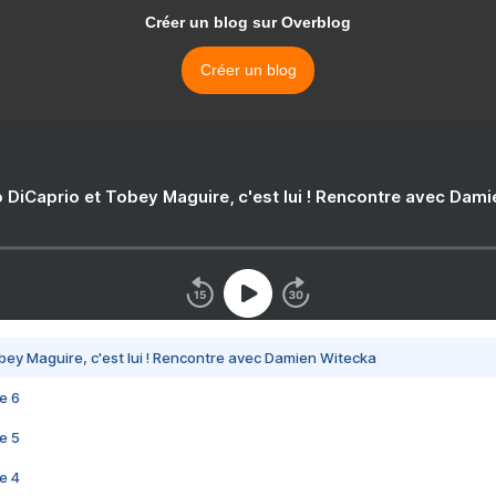
Créer un blog sur Overblog
Créer un blog
 DiCaprio et Tobey Maguire, c'est lui ! Rencontre avec Dam
bey Maguire, c'est lui ! Rencontre avec Damien Witecka
e 6
e 5
e 4