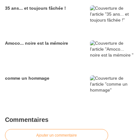
35 ans... et toujours fâchée !
Amoco... noire est la mémoire
comme un hommage
Commentaires
Ajouter un commentaire