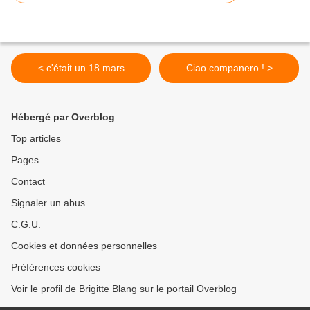
< c'était un 18 mars
Ciao companero ! >
Hébergé par Overblog
Top articles
Pages
Contact
Signaler un abus
C.G.U.
Cookies et données personnelles
Préférences cookies
Voir le profil de Brigitte Blang sur le portail Overblog