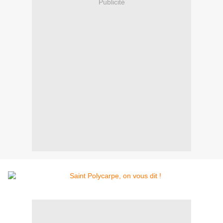
Publicité