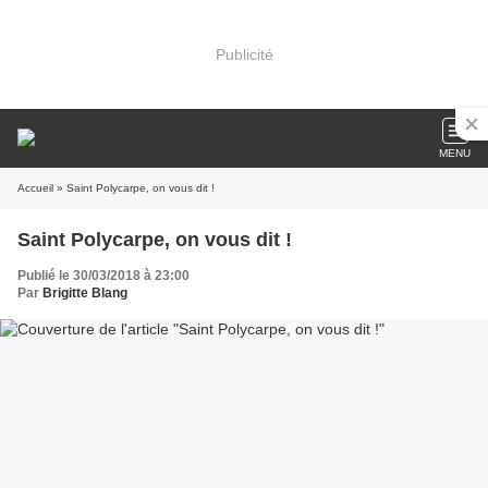
Publicité
MENU
Accueil
» Saint Polycarpe, on vous dit !
Saint Polycarpe, on vous dit !
Publié le 30/03/2018 à 23:00
Par
Brigitte Blang