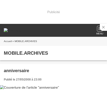
Publicité
MENU
Accueil
» MOBILE.ARCHIVES
MOBILE.ARCHIVES
anniversaire
Publié le 27/05/2008 à 23:00