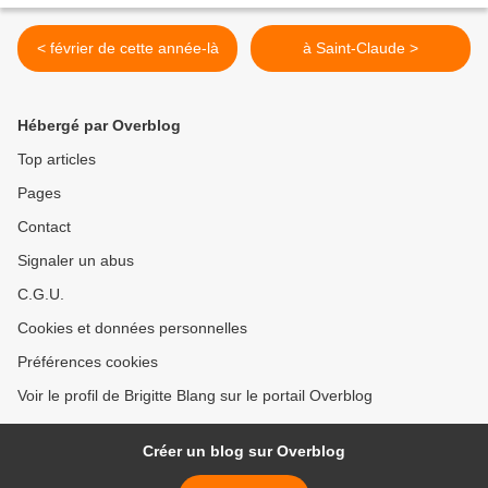
< février de cette année-là
à Saint-Claude >
Hébergé par Overblog
Top articles
Pages
Contact
Signaler un abus
C.G.U.
Cookies et données personnelles
Préférences cookies
Voir le profil de Brigitte Blang sur le portail Overblog
Créer un blog sur Overblog