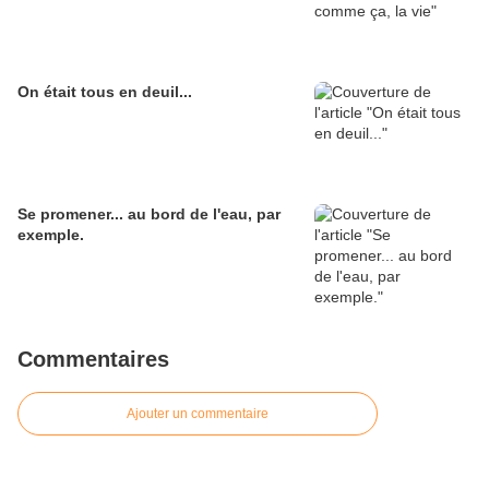
On était tous en deuil...
Se promener... au bord de l'eau, par
exemple.
Commentaires
Ajouter un commentaire