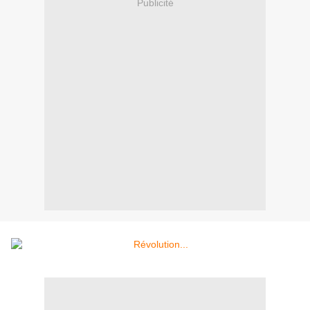
Publicité