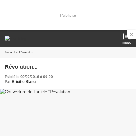
Publicité
MENU
Accueil
» Révolution...
Révolution...
Publié le 09/02/2016 à 00:00
Par
Brigitte Blang