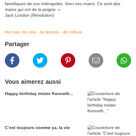
faméliques de vos métropoles. Voici nos mains. Ce sont des
mains qui ont de la poigne. »
Jack London (Révolution)
#un peu de ciné - de lecture - de culture
Partager
Vous aimerez aussi
Happy birthday mister Kenneth...
C’est toujours comme ça, la vie