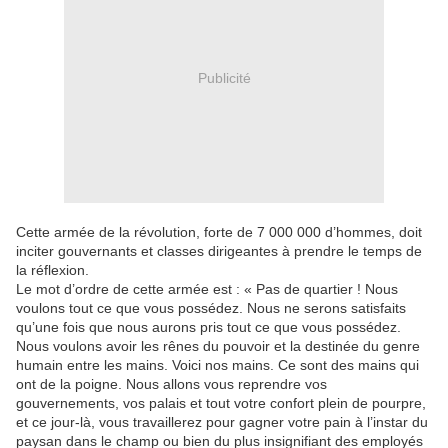
Publicité
Cette armée de la révolution, forte de 7 000 000 d’hommes, doit
inciter gouvernants et classes dirigeantes à prendre le temps de
la réflexion.
Le mot d’ordre de cette armée est : « Pas de quartier ! Nous
voulons tout ce que vous possédez. Nous ne serons satisfaits
qu’une fois que nous aurons pris tout ce que vous possédez.
Nous voulons avoir les rênes du pouvoir et la destinée du genre
humain entre les mains. Voici nos mains. Ce sont des mains qui
ont de la poigne. Nous allons vous reprendre vos
gouvernements, vos palais et tout votre confort plein de pourpre,
et ce jour-là, vous travaillerez pour gagner votre pain à l’instar du
paysan dans le champ ou bien du plus insignifiant des employés