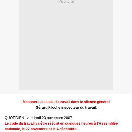
Publicité
Massacre du code du travail dans le silence général
Gérard Filoche inspecteur du travail.
QUOTIDIEN : vendredi 23 novembre 2007
Le code du travail va être réécrit en quelques heures à l’Assemblée
nationale, le 27 novembre et le 4 décembre.