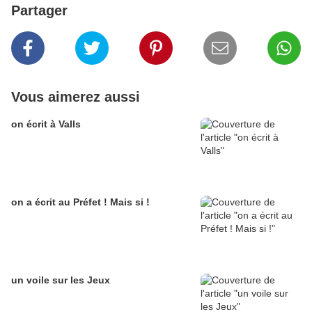
Partager
Vous aimerez aussi
on écrit à Valls
on a écrit au Préfet ! Mais si !
un voile sur les Jeux