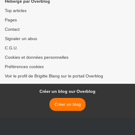
Hébergé par Overblog
Top articles
Pages
Contact
Signaler un abus
C.G.U.
Cookies et données personnelles
Préférences cookies
Voir le profil de Brigitte Blang sur le portail Overblog
Créer un blog sur Overblog
Créer un blog