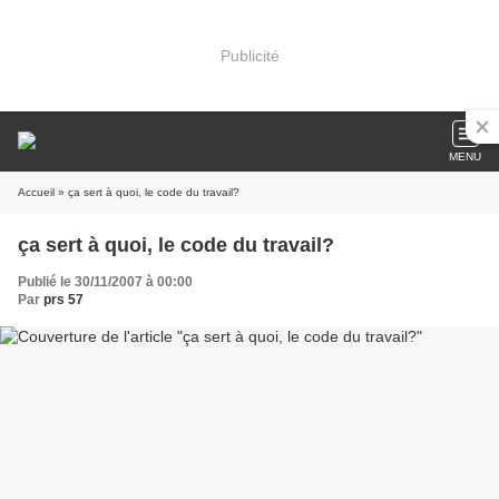
Publicité
MENU
Accueil
» ça sert à quoi, le code du travail?
ça sert à quoi, le code du travail?
Publié le 30/11/2007 à 00:00
Par
prs 57