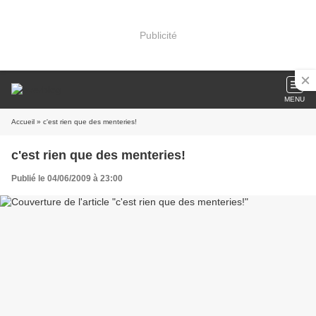
Publicité
MENU
Accueil
» c'est rien que des menteries!
c'est rien que des menteries!
Publié le 04/06/2009 à 23:00