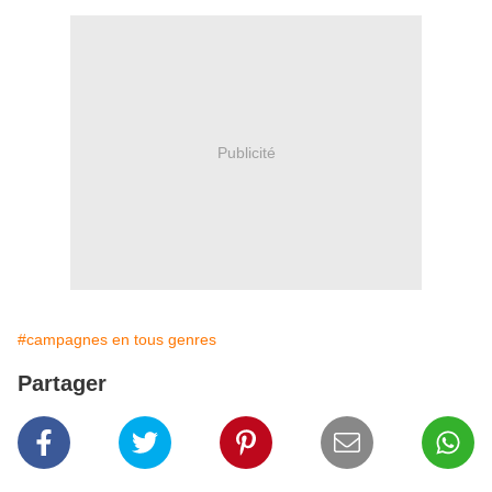
Publicité
#campagnes en tous genres
Partager