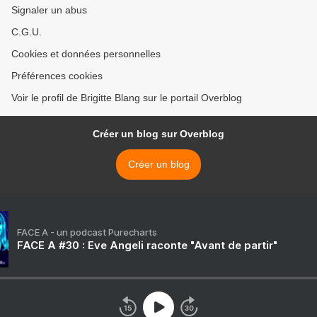
Signaler un abus
C.G.U.
Cookies et données personnelles
Préférences cookies
Voir le profil de Brigitte Blang sur le portail Overblog
Créer un blog sur Overblog
Créer un blog
FACE A - un podcast Purecharts
FACE A #30 : Eve Angeli raconte "Avant de partir"