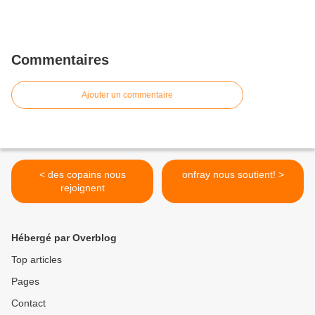
Commentaires
Ajouter un commentaire
< des copains nous
onfray nous soutient! >
rejoignent
Hébergé par Overblog
Top articles
Pages
Contact