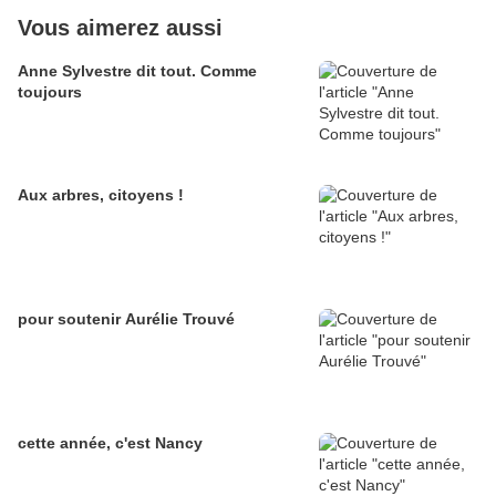
Vous aimerez aussi
Anne Sylvestre dit tout. Comme
toujours
Aux arbres, citoyens !
pour soutenir Aurélie Trouvé
cette année, c'est Nancy