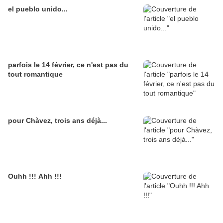
el pueblo unido...
parfois le 14 février, ce n'est pas du
tout romantique
pour Chàvez, trois ans déjà...
Ouhh !!! Ahh !!!