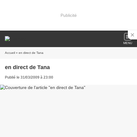
Publicité
MENU
Accueil
» en direct de Tana
en direct de Tana
Publié le 31/03/2009 à 23:00