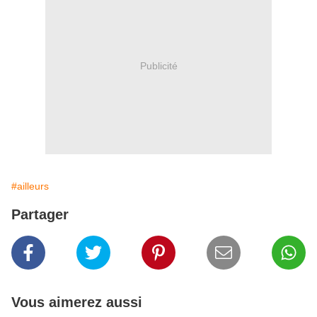
Publicité
#ailleurs
Partager
Vous aimerez aussi