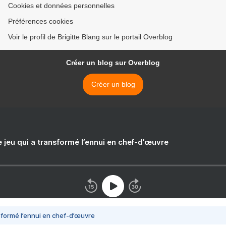
Cookies et données personnelles
Préférences cookies
Voir le profil de Brigitte Blang sur le portail Overblog
Créer un blog sur Overblog
Créer un blog
e jeu qui a transformé l’ennui en chef-d’œuvre
nsformé l’ennui en chef-d’œuvre