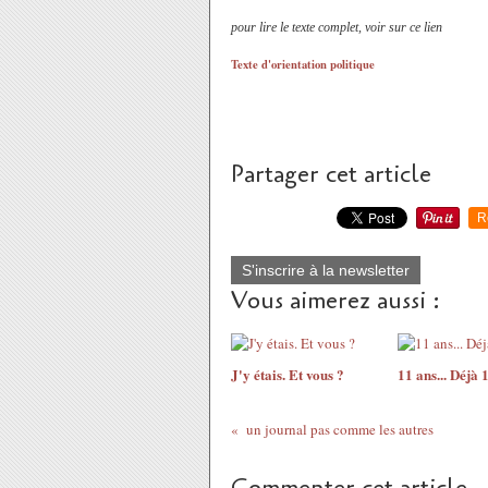
pour lire le texte complet, voir sur ce lien
Texte d'orientation politique
Partager cet article
R
S'inscrire à la newsletter
Vous aimerez aussi :
J'y étais. Et vous ?
11 ans... Déjà 
un journal pas comme les autres