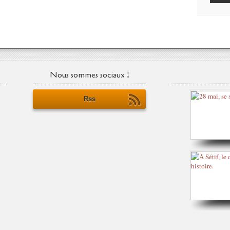
Nous sommes sociaux !
Rss