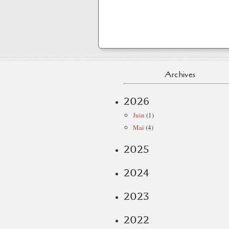
Archives
2026
Juin
(1)
Mai
(4)
2025
2024
2023
2022