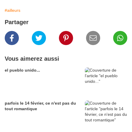
#ailleurs
Partager
Vous aimerez aussi
el pueblo unido...
parfois le 14 février, ce n'est pas du
tout romantique