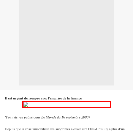
Il est urgent de rompre avec l'emprise de la finance
(Point de vue publié dans
Le Monde
du 16 septembre 2008
)
Depuis que la crise immobilière des subprimes a éclaté aux Etats-Unis il y a plus d’un