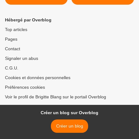
Hébergé par Overblog
Top articles
Pages
Contact
Signaler un abus
C.G.U.
Cookies et données personnelles
Préférences cookies
Voir le profil de Brigitte Blang sur le portail Overblog
Créer un blog sur Overblog
Créer un blog