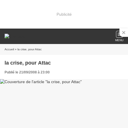
Publicité
MENU
Accueil
» la crise, pour Attac
la crise, pour Attac
Publié le 21/09/2008 à 23:00