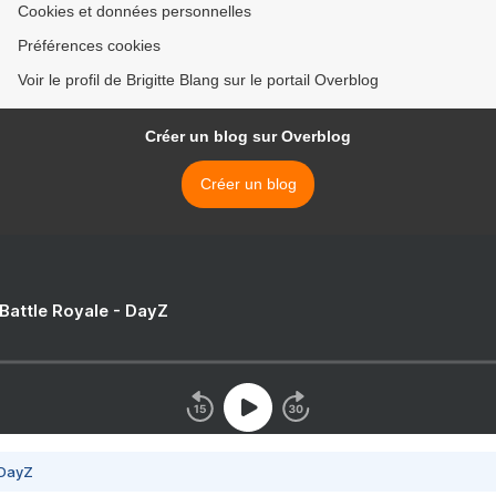
Cookies et données personnelles
Préférences cookies
Voir le profil de Brigitte Blang sur le portail Overblog
Créer un blog sur Overblog
Créer un blog
 Battle Royale - DayZ
 DayZ