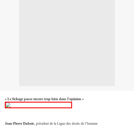
« Le fichage passe encore trop bien dans l’opinion »
Jean-Pierre Dubois
, président de la Ligue des droits de l’homme