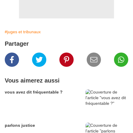
#juges et tribunaux
Partager
Vous aimerez aussi
vous avez dit fréquentable ?
parlons justice