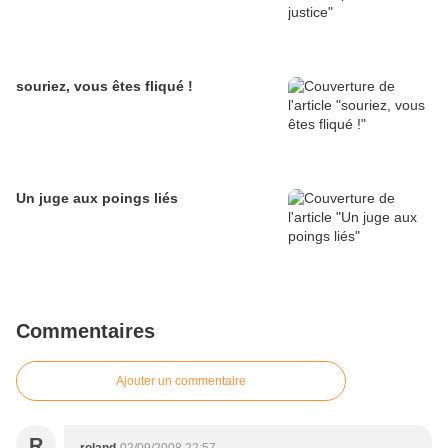
souriez, vous êtes fliqué !
Un juge aux poings liés
Commentaires
Ajouter un commentaire
R