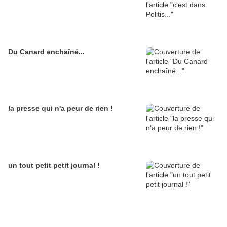
Du Canard enchaîné...
la presse qui n'a peur de rien !
un tout petit petit journal !