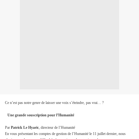
Ce n’est pas notre genre de laisser une voix s’éteindre,
pas vrai… ?
Une grande souscription pour l’Humanité
Par
Patrick Le Hyaric
, directeur de l’Humanité
En vous présentant les comptes de gestion de l’Humanité le 11 juillet dernier, nous