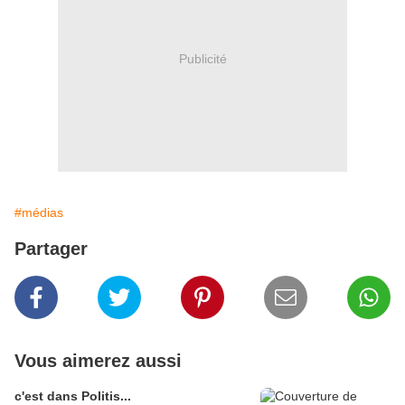
Publicité
#médias
Partager
Vous aimerez aussi
c'est dans Politis...