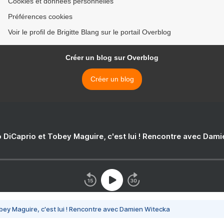
Cookies et données personnelles
Préférences cookies
Voir le profil de Brigitte Blang sur le portail Overblog
Créer un blog sur Overblog
Créer un blog
 DiCaprio et Tobey Maguire, c'est lui ! Rencontre avec Dam
bey Maguire, c'est lui ! Rencontre avec Damien Witecka