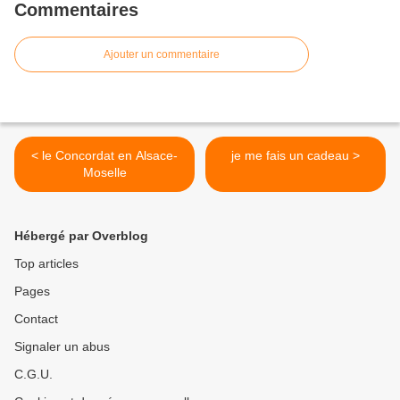
Commentaires
Ajouter un commentaire
< le Concordat en Alsace-
je me fais un cadeau >
Moselle
Hébergé par Overblog
Top articles
Pages
Contact
Signaler un abus
C.G.U.