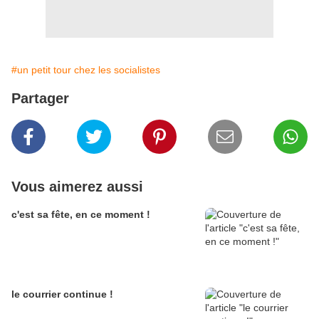
#un petit tour chez les socialistes
Partager
Vous aimerez aussi
c'est sa fête, en ce moment !
le courrier continue !