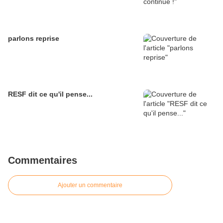
parlons reprise
RESF dit ce qu'il pense...
Commentaires
Ajouter un commentaire