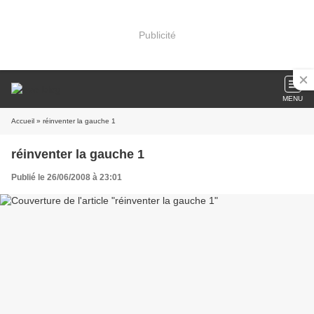
Publicité
MENU
Accueil
» réinventer la gauche 1
réinventer la gauche 1
Publié le 26/06/2008 à 23:01