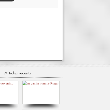
Articles récents