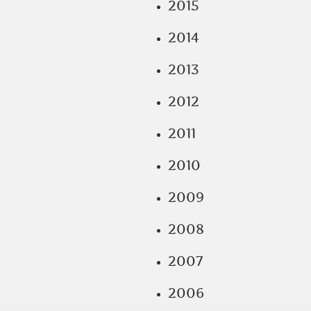
2015
2014
2013
2012
2011
2010
2009
2008
2007
2006